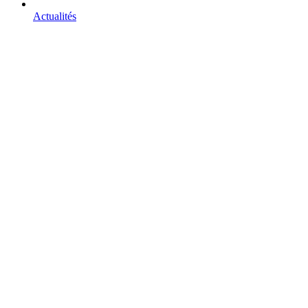
Actualités