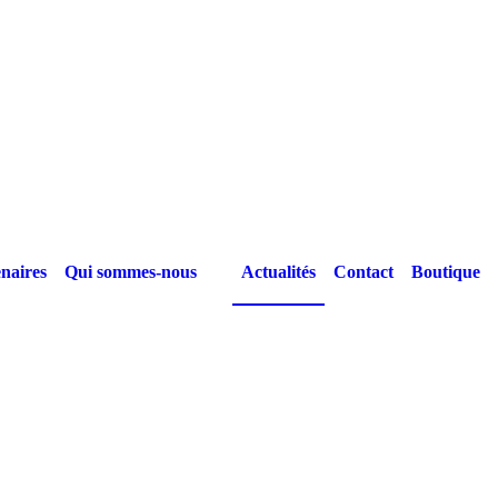
naires
Qui sommes-nous
Actualités
Contact
Boutique