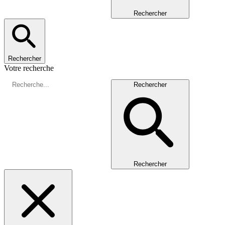
Rechercher
Rechercher
Votre recherche
Rechercher
Rechercher