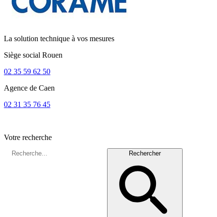
La solution technique à vos mesures
Siège social
Rouen
02 35 59 62 50
Agence de
Caen
02 31 35 76 45
Votre recherche
Rechercher