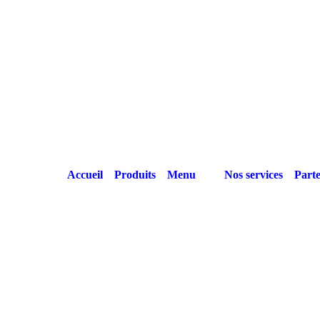
Accueil
Produits
Menu
Nos services
Parte