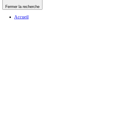
Fermer la recherche
Accueil