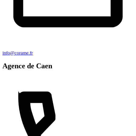
info@corame.fr
Agence de Caen