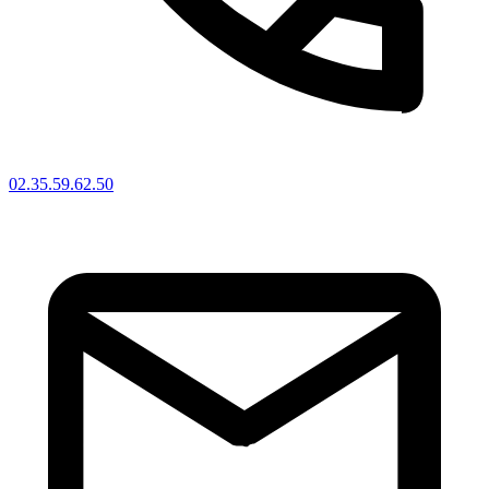
02.35.59.62.50