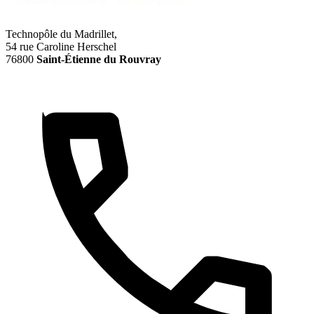
Technopôle du Madrillet,
54 rue Caroline Herschel
76800
Saint-Étienne du Rouvray