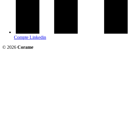
Compte Linkedin
© 2026
Corame