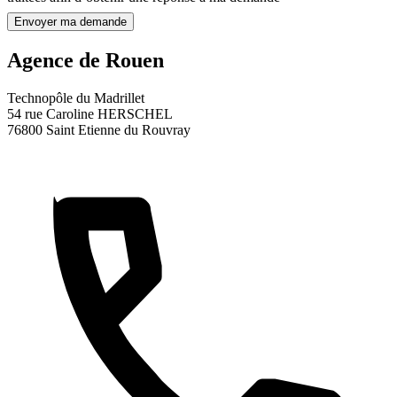
Envoyer ma demande
Agence de Rouen
Technopôle du Madrillet
54 rue Caroline HERSCHEL
76800 Saint Etienne du Rouvray