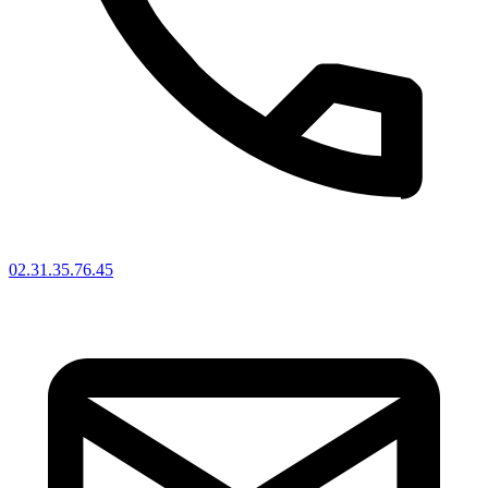
02.31.35.76.45