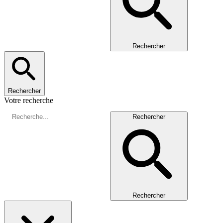
Rechercher
Rechercher
Votre recherche
Rechercher
Rechercher