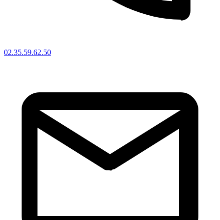
02.35.59.62.50