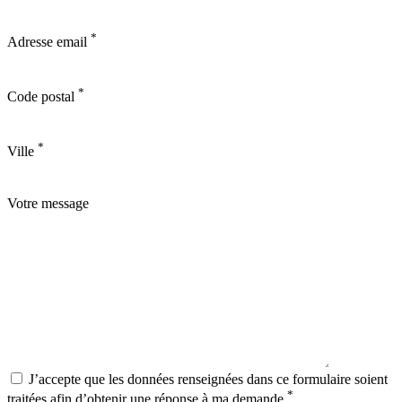
*
Adresse email
*
Code postal
*
Ville
Votre message
J’accepte que les données renseignées dans ce formulaire soient
*
traitées afin d’obtenir une réponse à ma demande