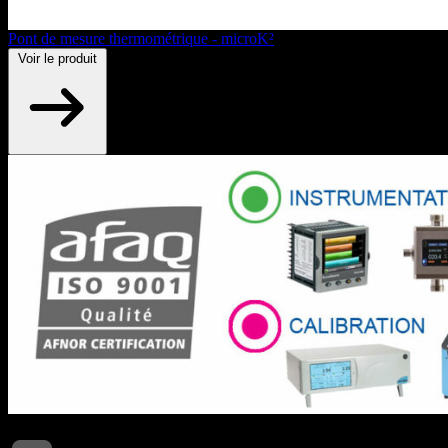
Pont de mesure thermométrique - microK²
Voir
le produit