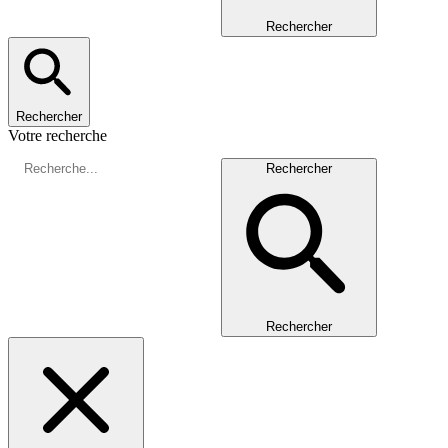
Rechercher
Rechercher
Votre recherche
Rechercher
Rechercher