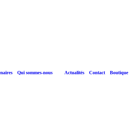
naires
Qui sommes-nous
Actualités
Contact
Boutique