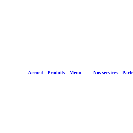
Accueil
Produits
Menu
Nos services
Parte