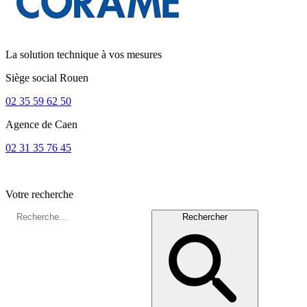
La solution technique à vos mesures
Siège social
Rouen
02 35 59 62 50
Agence de
Caen
02 31 35 76 45
Votre recherche
Rechercher