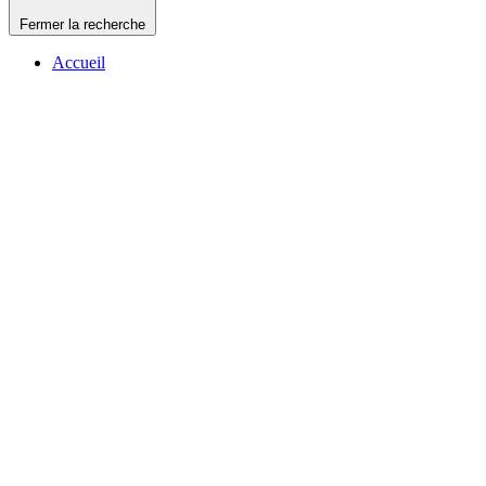
Fermer la recherche
Accueil