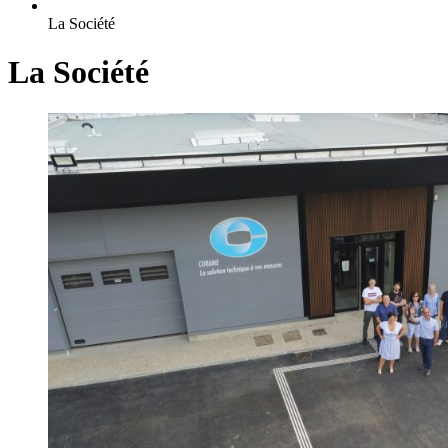
La Société
La Société