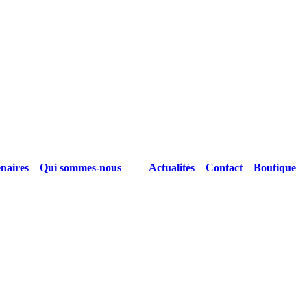
naires
Qui sommes-nous
Actualités
Contact
Boutique