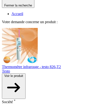
Fermer la recherche
Accueil
Votre demande concerne un produit :
Thermomètre infrarouge - testo 826-T2
Testo
Voir le produit
*
Société