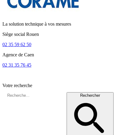
La solution technique à vos mesures
Siège social
Rouen
02 35 59 62 50
Agence de
Caen
02 31 35 76 45
Votre recherche
Rechercher