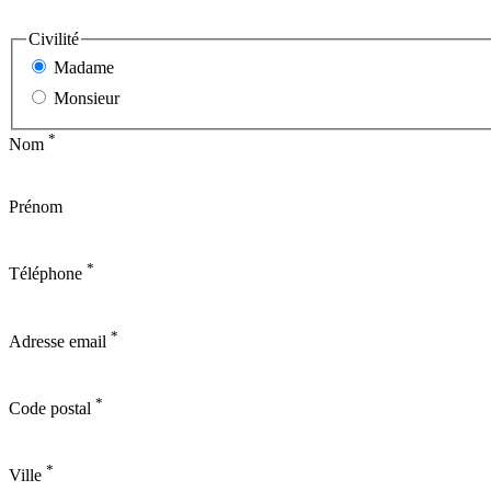
Civilité
Madame
Monsieur
*
Nom
Prénom
*
Téléphone
*
Adresse email
*
Code postal
*
Ville