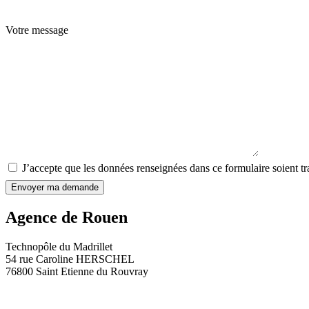
Votre message
J’accepte que les données renseignées dans ce formulaire soient t
Envoyer ma demande
Agence de Rouen
Technopôle du Madrillet
54 rue Caroline HERSCHEL
76800 Saint Etienne du Rouvray