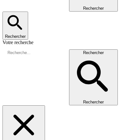
Rechercher
Rechercher
Votre recherche
Rechercher
Rechercher