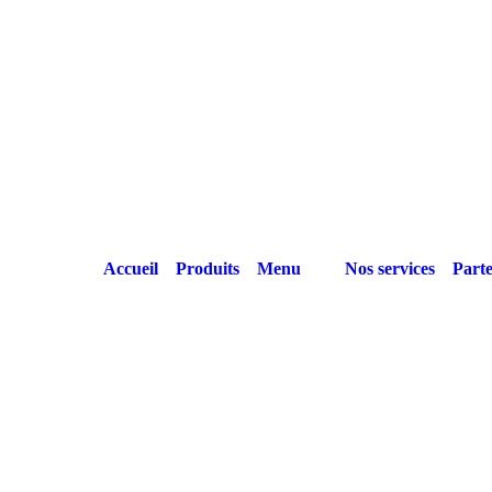
Accueil
Produits
Menu
Nos services
Parte