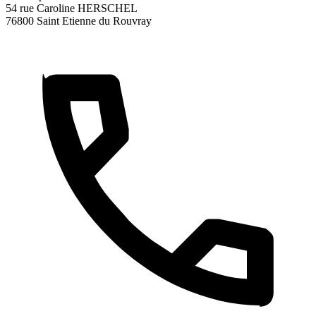
54 rue Caroline HERSCHEL
76800 Saint Etienne du Rouvray