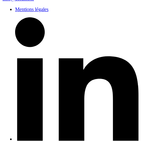
Mentions légales