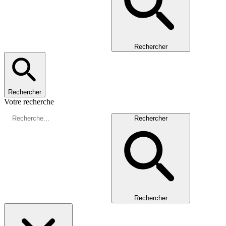
Rechercher
Rechercher
Votre recherche
Rechercher
Rechercher