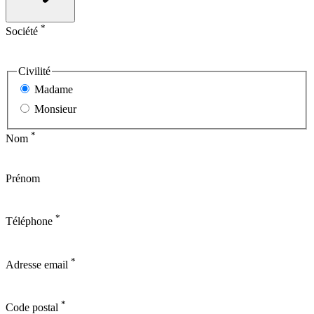
*
Société
Civilité
Madame
Monsieur
*
Nom
Prénom
*
Téléphone
*
Adresse email
*
Code postal