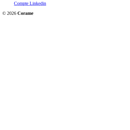
Compte Linkedin
© 2026
Corame