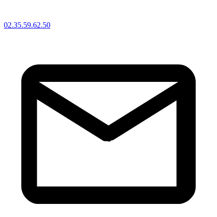
02.35.59.62.50