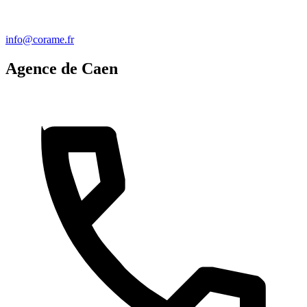
info@corame.fr
Agence de Caen