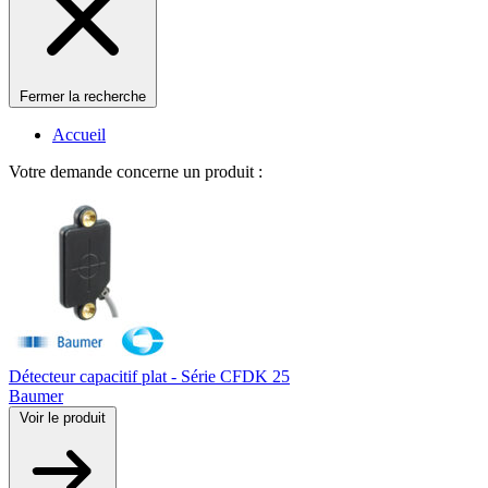
Fermer la recherche
Accueil
Votre demande concerne un produit :
Détecteur capacitif plat - Série CFDK 25
Baumer
Voir le produit