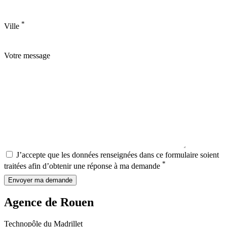
*
Ville
Votre message
J’accepte que les données renseignées dans ce formulaire soient
*
traitées afin d’obtenir une réponse à ma demande
Envoyer ma demande
Agence de Rouen
Technopôle du Madrillet