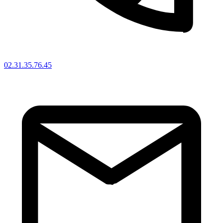
02.31.35.76.45