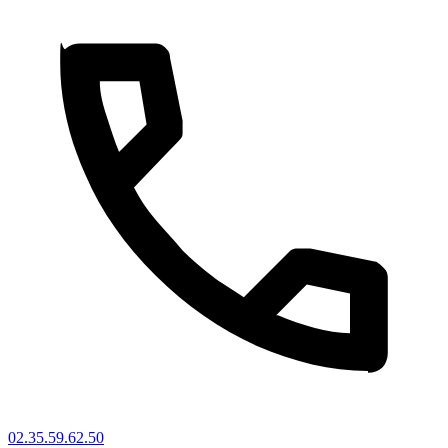
02.35.59.62.50