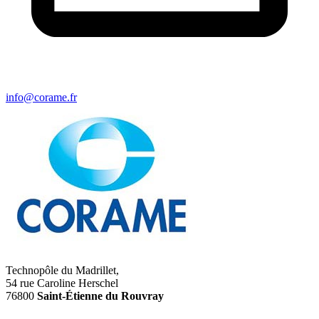
info@corame.fr
Technopôle du Madrillet,
54 rue Caroline Herschel
76800
Saint-Étienne du Rouvray