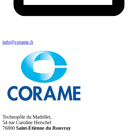
info@corame.fr
Technopôle du Madrillet,
54 rue Caroline Herschel
76800
Saint-Étienne du Rouvray