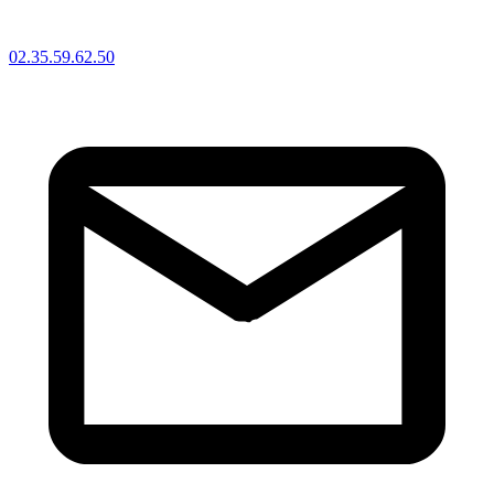
02.35.59.62.50