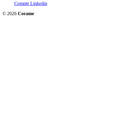
Compte Linkedin
© 2026
Corame