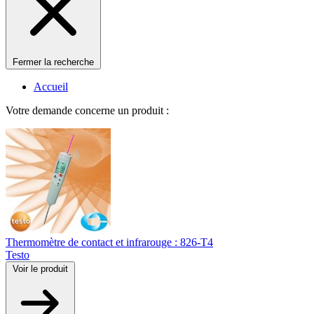
Fermer la recherche
Accueil
Votre demande concerne un produit :
Thermomètre de contact et infrarouge : 826-T4
Testo
Voir le produit