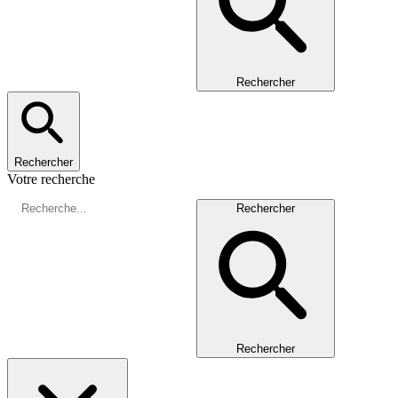
Rechercher
Rechercher
Votre recherche
Rechercher
Rechercher