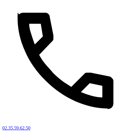
02.35.59.62.50