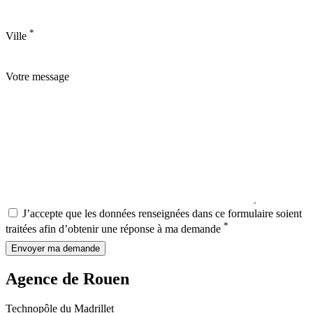
*
Ville
Votre message
J’accepte que les données renseignées dans ce formulaire soient
*
traitées afin d’obtenir une réponse à ma demande
Envoyer ma demande
Agence de Rouen
Technopôle du Madrillet