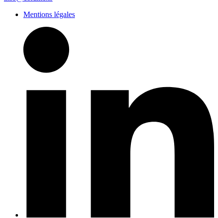
Mentions légales