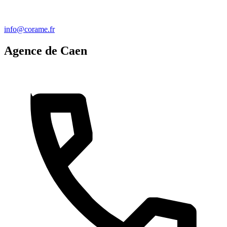
info@corame.fr
Agence de Caen