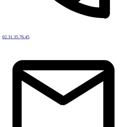
02.31.35.76.45