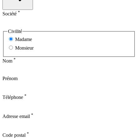
*
Société
Civilité
Madame
Monsieur
*
Nom
Prénom
*
Téléphone
*
Adresse email
*
Code postal