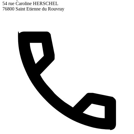
54 rue Caroline HERSCHEL
76800 Saint Etienne du Rouvray