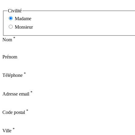
Civilité
Madame
Monsieur
*
Nom
Prénom
*
Téléphone
*
Adresse email
*
Code postal
*
Ville