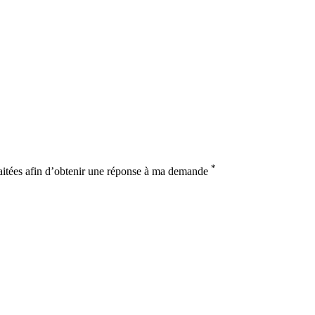
*
raitées afin d’obtenir une réponse à ma demande