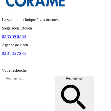
La solution technique à vos mesures
Siège social
Rouen
02 35 59 62 50
Agence de
Caen
02 31 35 76 45
Votre recherche
Rechercher