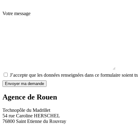
Votre message
J’accepte que les données renseignées dans ce formulaire soient t
Envoyer ma demande
Agence de Rouen
Technopôle du Madrillet
54 rue Caroline HERSCHEL
76800 Saint Etienne du Rouvray