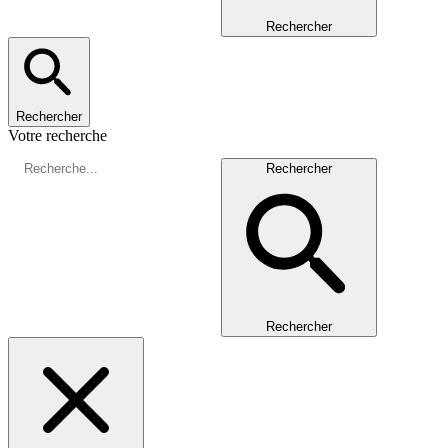
Rechercher
Rechercher
Votre recherche
Rechercher
Rechercher