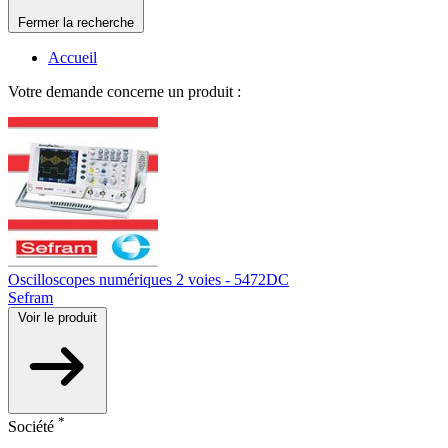
Fermer la recherche
Accueil
Votre demande concerne un produit :
Oscilloscopes numériques 2 voies - 5472DC
Sefram
Voir le produit
*
Société