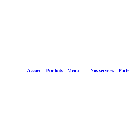
Accueil
Produits
Menu
Nos services
Parte