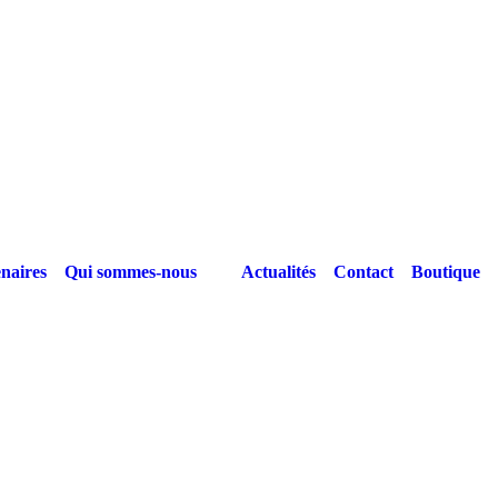
naires
Qui sommes-nous
Actualités
Contact
Boutique