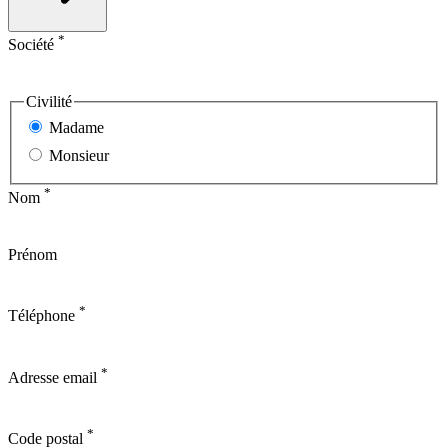
*
Société
Civilité
Madame
Monsieur
*
Nom
Prénom
*
Téléphone
*
Adresse email
*
Code postal