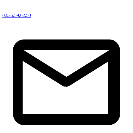
02.35.59.62.50