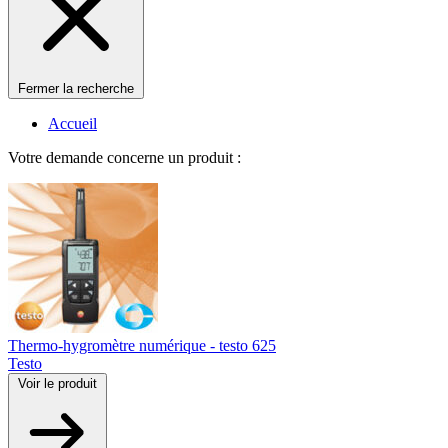
Fermer la recherche
Accueil
Votre demande concerne un produit :
Thermo-hygromètre numérique - testo 625
Testo
Voir le produit