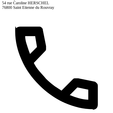
54 rue Caroline HERSCHEL
76800 Saint Etienne du Rouvray