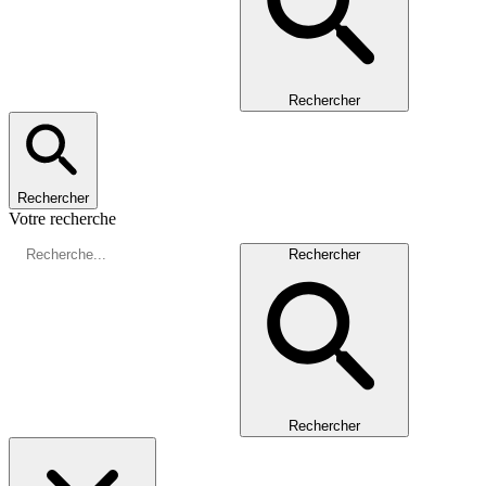
Rechercher
Rechercher
Votre recherche
Rechercher
Rechercher