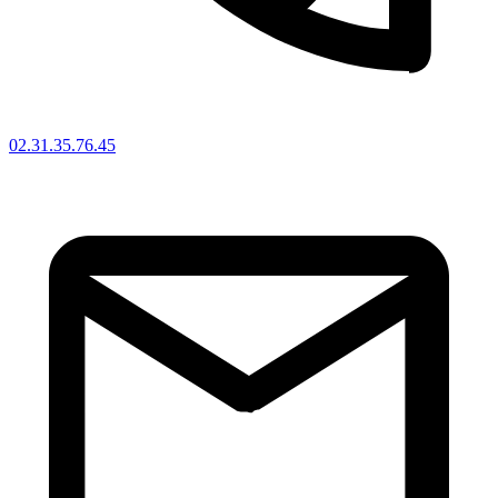
02.31.35.76.45