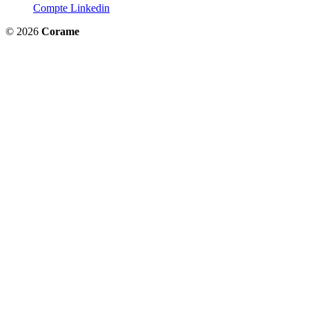
Compte Linkedin
© 2026
Corame