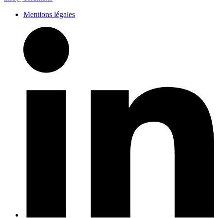
Mentions légales