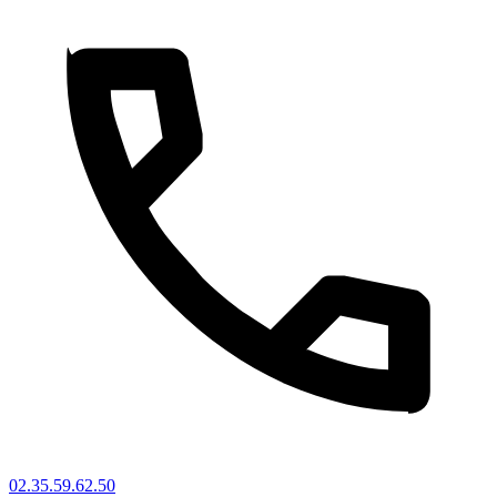
02.35.59.62.50