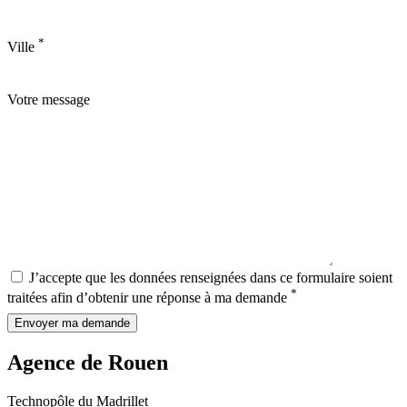
*
Ville
Votre message
J’accepte que les données renseignées dans ce formulaire soient
*
traitées afin d’obtenir une réponse à ma demande
Envoyer ma demande
Agence de Rouen
Technopôle du Madrillet