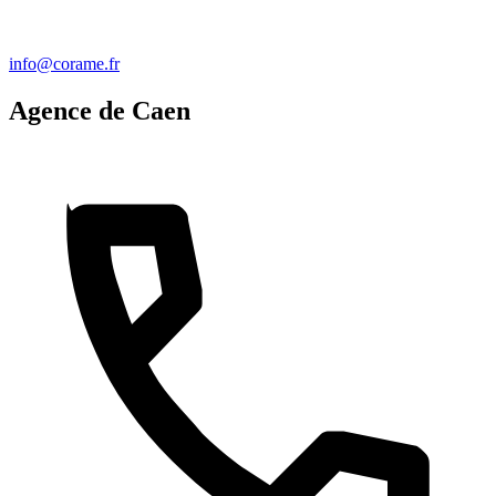
info@corame.fr
Agence de Caen