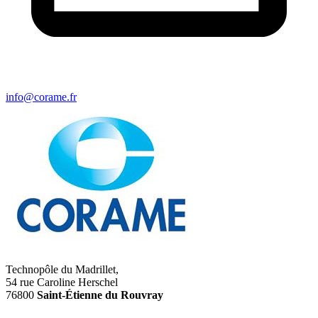
info@corame.fr
Technopôle du Madrillet,
54 rue Caroline Herschel
76800
Saint-Étienne du Rouvray