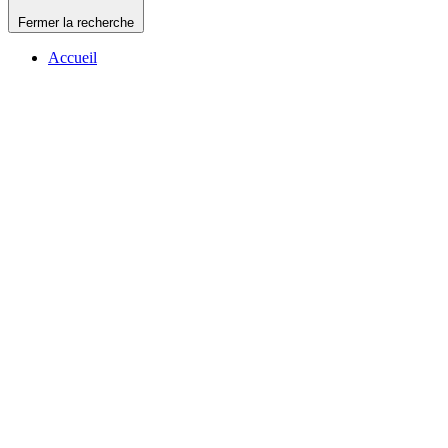
Fermer la recherche
Accueil