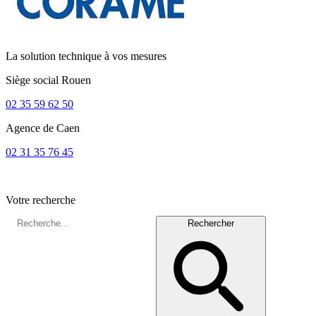
La solution technique à vos mesures
Siège social
Rouen
02 35 59 62 50
Agence de
Caen
02 31 35 76 45
Votre recherche
Rechercher