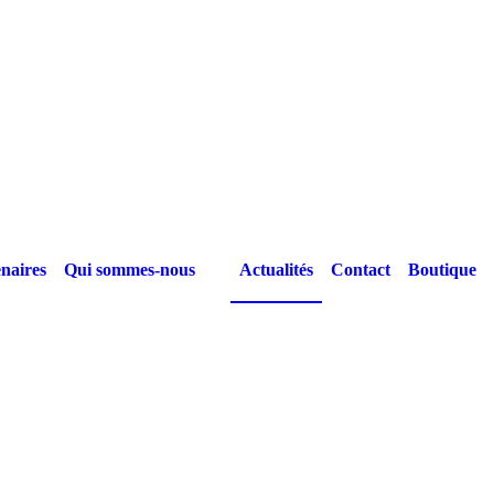
naires
Qui sommes-nous
Actualités
Contact
Boutique