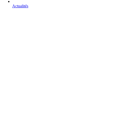
Actualités