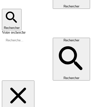
Rechercher
Rechercher
Votre recherche
Rechercher
Rechercher