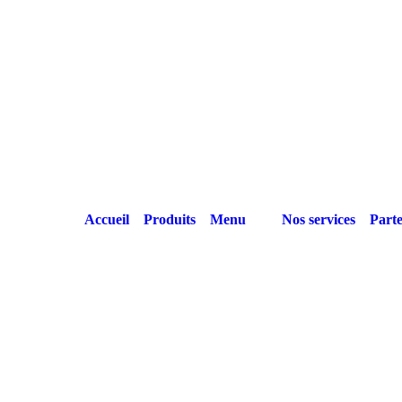
Accueil
Produits
Menu
Nos services
Parte