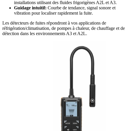
installations utilisant des fluides frigorigènes A2L et A3.
Guidage intuitif:
Courbe de tendance, signal sonore et
vibration pour localiser rapidement la fuite.
Les détecteurs de fuites répondront à vos applications de
réfrigération/climatisation, de pompes à chaleur, de chauffage et de
détection dans les environnements A3 et A2L.