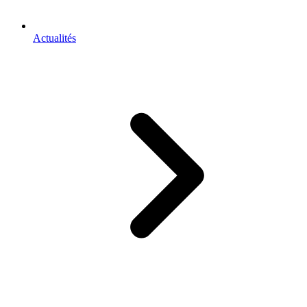
Actualités