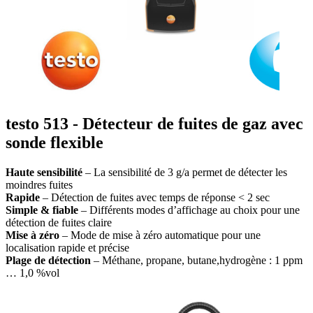
testo 513 - Détecteur de fuites de gaz avec
sonde flexible
Haute sensibilité
– La sensibilité de 3 g/a permet de détecter les
moindres fuites
Rapide
– Détection de fuites avec temps de réponse < 2 sec
Simple & fiable
– Différents modes d’affichage au choix pour une
détection de fuites claire
Mise à zéro
– Mode de mise à zéro automatique pour une
localisation rapide et précise
Plage de détection
– Méthane, propane, butane,hydrogène : 1 ppm
… 1,0 %vol