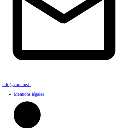
info@corame.fr
Mentions légales