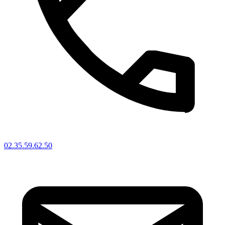
02.35.59.62.50