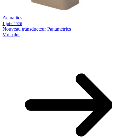
Actualités
1 juin 2026
Nouveau transducteur Panametrics
Voir plus