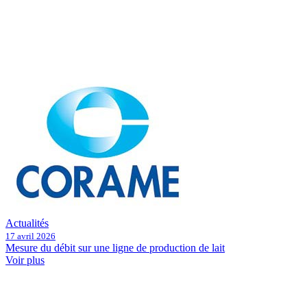
Actualités
17 avril 2026
Mesure du débit sur une ligne de production de lait
Voir plus