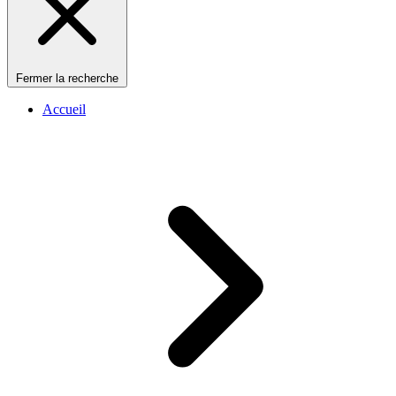
Fermer la recherche
Accueil