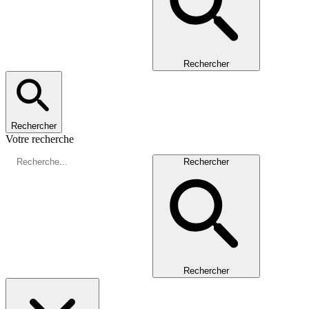
Rechercher
Rechercher
Votre recherche
Rechercher
Rechercher