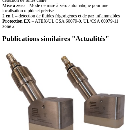
détection de fuites claire
Mise à zéro
– Mode de mise à zéro automatique pour une
localisation rapide et précise
2 en 1
– détection de fluides frigorigènes et de gaz inflammables
Protection EX
– ATEX/UL CSA 60079-0, UL/CSA 60079-11,
zone 2
Publications similaires "Actualités"