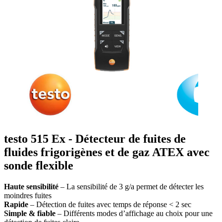
testo 515 Ex - Détecteur de fuites de
fluides frigorigènes et de gaz ATEX avec
sonde flexible
Haute sensibilité
– La sensibilité de 3 g/a permet de détecter les
moindres fuites
Rapide
– Détection de fuites avec temps de réponse < 2 sec
Simple & fiable
– Différents modes d’affichage au choix pour une