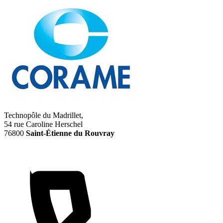
Technopôle du Madrillet,
54 rue Caroline Herschel
76800
Saint-Étienne du Rouvray