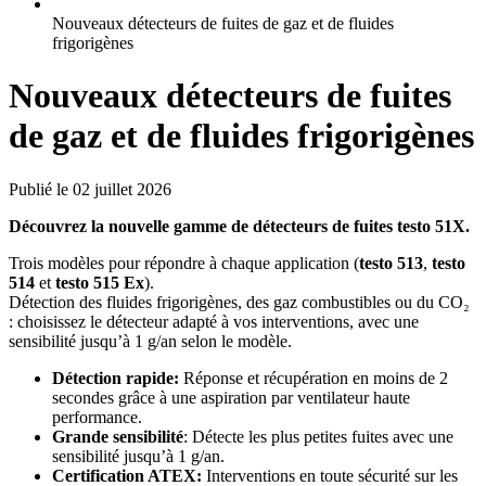
Nouveaux détecteurs de fuites de gaz et de fluides
frigorigènes
Nouveaux détecteurs de fuites
de gaz et de fluides frigorigènes
Publié le 02 juillet 2026
Découvrez la nouvelle gamme de détecteurs de fuites testo 51X.
Trois modèles pour répondre à chaque application (
testo 513
,
testo
514
et
testo 515 Ex
).
Détection des fluides frigorigènes, des gaz combustibles ou du CO₂
: choisissez le détecteur adapté à vos interventions, avec une
sensibilité jusqu’à 1 g/an selon le modèle.
Détection rapide:
Réponse et récupération en moins de 2
secondes grâce à une aspiration par ventilateur haute
performance.
Grande sensibilité
: Détecte les plus petites fuites avec une
sensibilité jusqu’à 1 g/an.
Certification ATEX:
Interventions en toute sécurité sur les