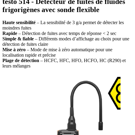
testo 514 - Détecteur de fuites de fluides
frigorigènes avec sonde flexible
Haute sensibilité
– La sensibilité de 3 g/a permet de détecter les
moindres fuites
Rapide
– Détection de fuites avec temps de réponse < 2 sec
Simple & fiable
– Différents modes d’affichage au choix pour une
détection de fuites claire
Mise à zéro
– Mode de mise à zéro automatique pour une
localisation rapide et précise
Plage de détection
– HCFC, HFC, HFO, HCFO, HC (R290) et
leurs mélanges