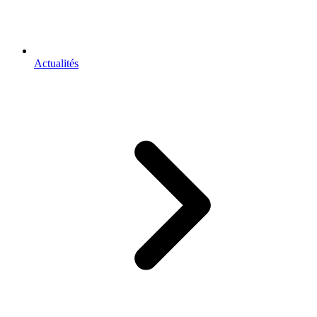
Actualités