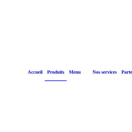
Accueil
Produits
Menu
Nos services
Parte