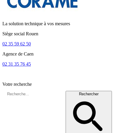
La solution technique à vos mesures
Siège social
Rouen
02 35 59 62 50
Agence de
Caen
02 31 35 76 45
Votre recherche
Rechercher