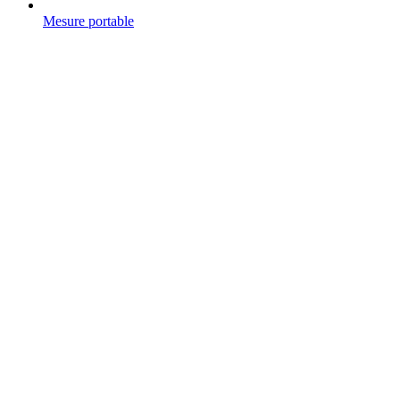
Mesure portable