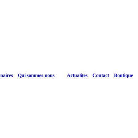
naires
Qui sommes-nous
Actualités
Contact
Boutique