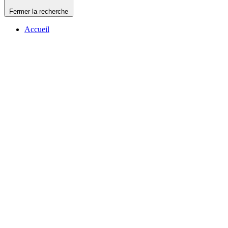
Fermer la recherche
Accueil