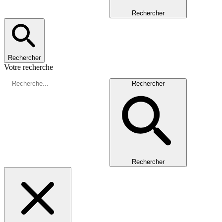
Rechercher
Rechercher
Votre recherche
Rechercher
Rechercher