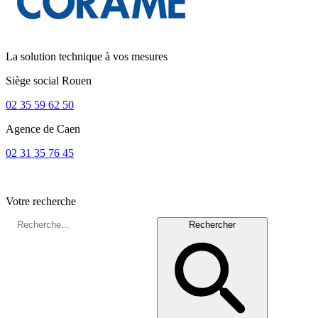
La solution technique à vos mesures
Siège social
Rouen
02 35 59 62 50
Agence de
Caen
02 31 35 76 45
Votre recherche
Rechercher