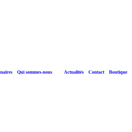
naires
Qui sommes-nous
Actualités
Contact
Boutique