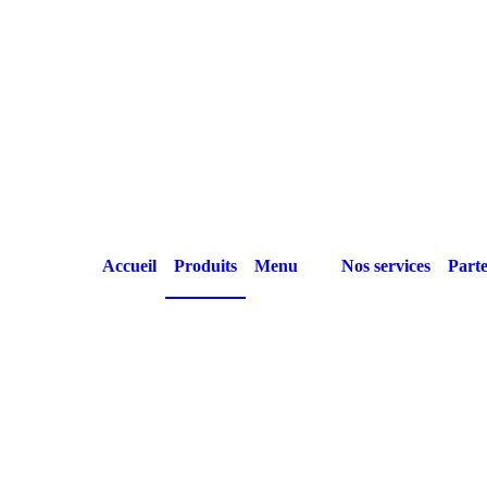
Accueil
Produits
Menu
Nos services
Parte