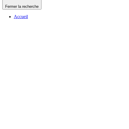
Fermer la recherche
Accueil