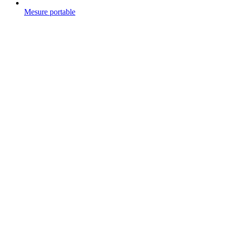
Mesure portable