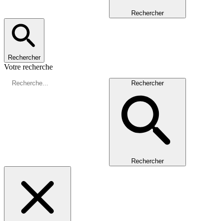
Rechercher
Rechercher
Votre recherche
Rechercher
Rechercher