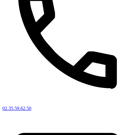
02.35.59.62.50