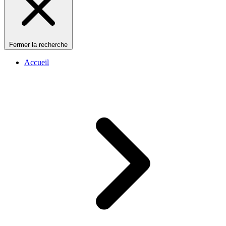
Fermer la recherche
Accueil