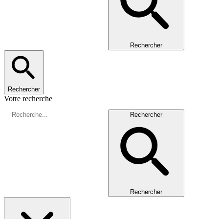
Rechercher
Rechercher
Votre recherche
Rechercher
Rechercher