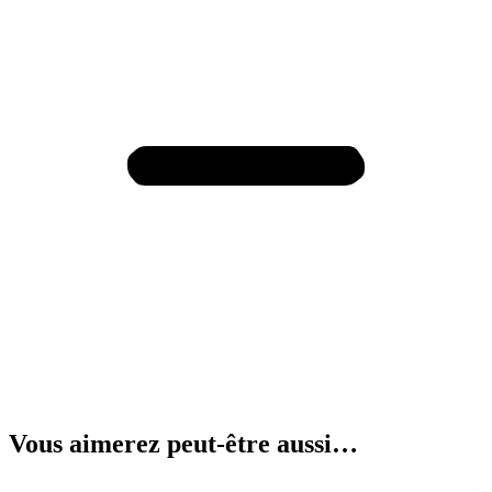
Vous aimerez peut-être aussi…