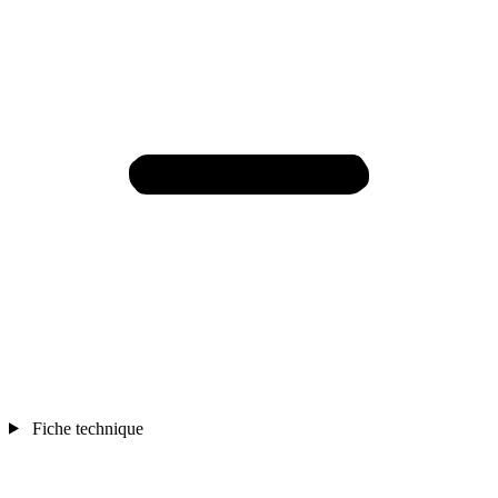
Fiche technique