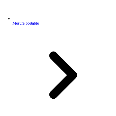
Mesure portable