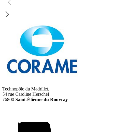
Technopôle du Madrillet,
54 rue Caroline Herschel
76800
Saint-Étienne du Rouvray