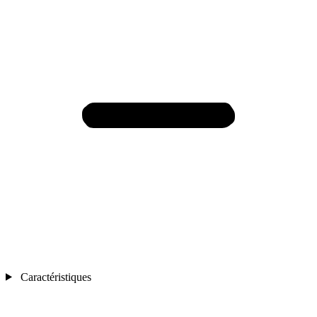
Caractéristiques