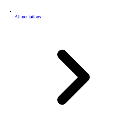
Alimentations