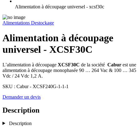
Alimentation à découpage universel - xcsf30c
Alimentations
Destockage
Alimentation à découpage
universel - XCSF30C
L’alimentation à découpage
XCSF30C
de la société
Cabur
est une
alimentation à découpage monophasée 90 … 264 Vac & 100 … 345
Vdc / 24 Vdc 1,2 A.
SKU :
Cabur - XCSF240G-1-1-1
Demander un devis
Description
Description