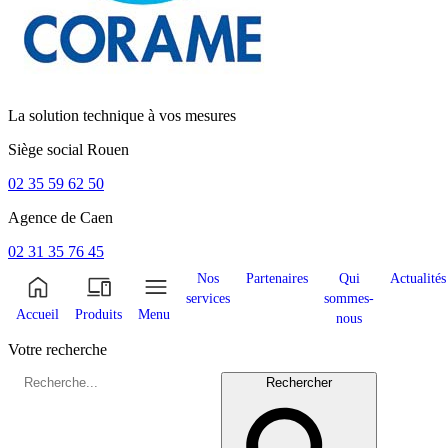
La solution technique à vos mesures
Siège social
Rouen
02 35 59 62 50
Agence de
Caen
02 31 35 76 45
Nos
Partenaires
Qui
Actualités
services
sommes-
Accueil
Produits
Menu
nous
Votre recherche
Rechercher