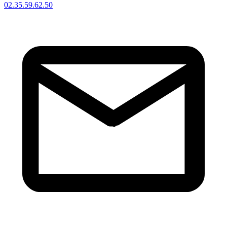
02.35.59.62.50