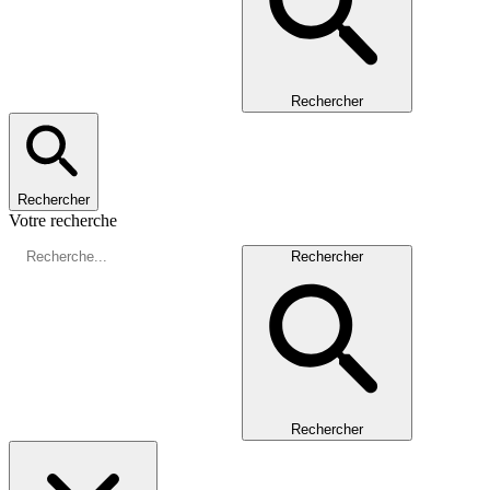
Rechercher
Rechercher
Votre recherche
Rechercher
Rechercher