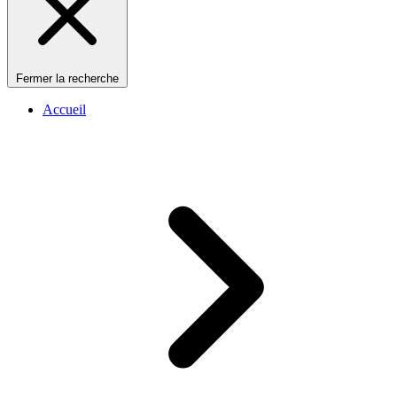
Fermer la recherche
Accueil