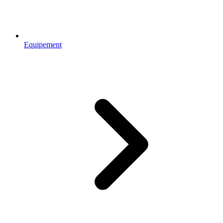
Equipement