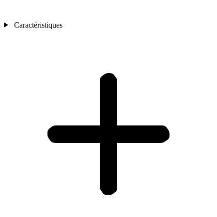
Caractéristiques