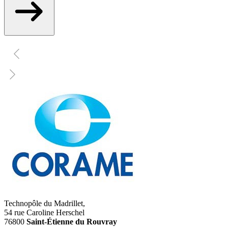
Technopôle du Madrillet,
54 rue Caroline Herschel
76800
Saint-Étienne du Rouvray