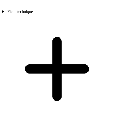
Fiche technique