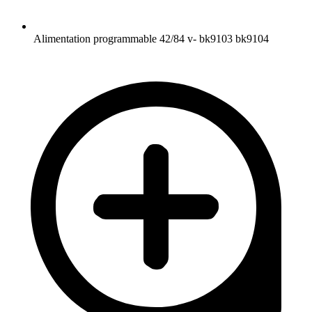
Alimentation programmable 42/84 v- bk9103 bk9104