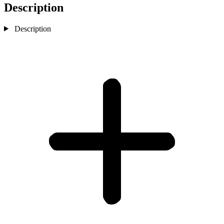
Description
Description