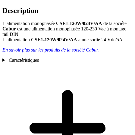
Description
L’alimentation monophasée
CSE1-120W/024V/AA
de la société
Cabur
est une alimentation monophasée 120-230 Vac à montage
rail DIN.
L’alimentation
CSE1-120W/024V/AA
a une sortie 24 Vdc/5A.
En savoir plus sur les produits de la société Cabur.
Caractéristiques