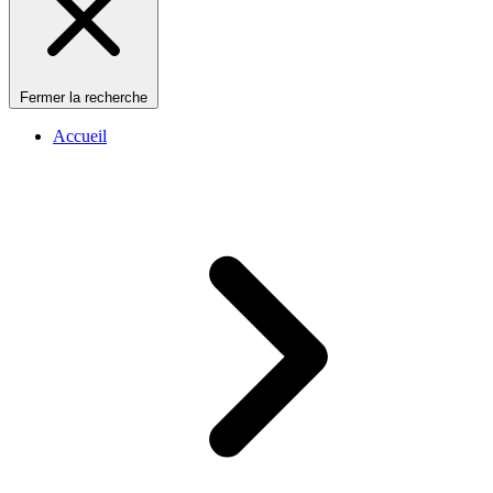
Fermer la recherche
Accueil