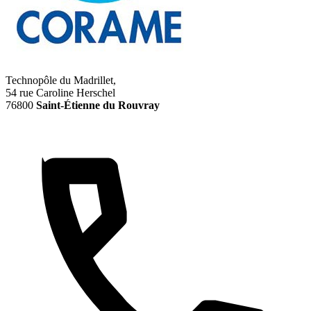
Technopôle du Madrillet,
54 rue Caroline Herschel
76800
Saint-Étienne du Rouvray