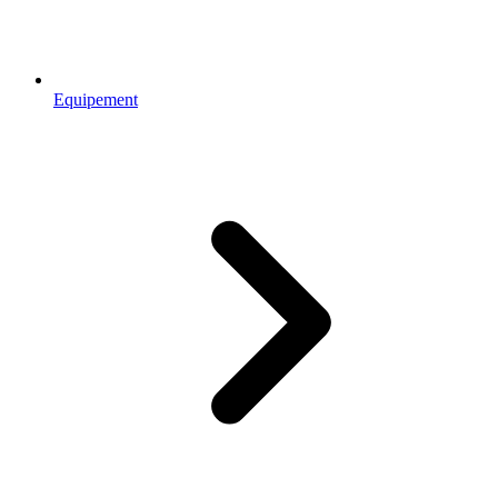
Equipement