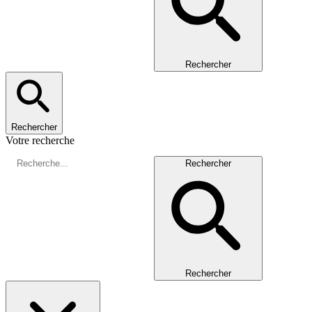
Rechercher
Rechercher
Votre recherche
Rechercher
Rechercher