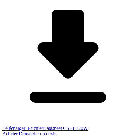
Télécharger le fichier
Datasheet CSE1 120W
Acheter
Demander un devis