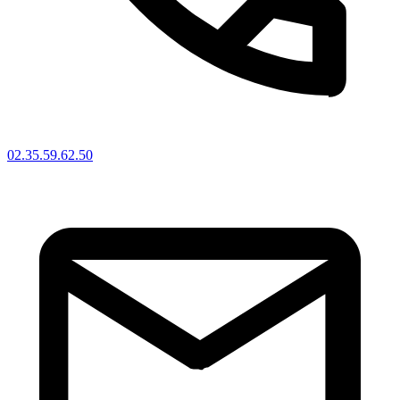
02.35.59.62.50