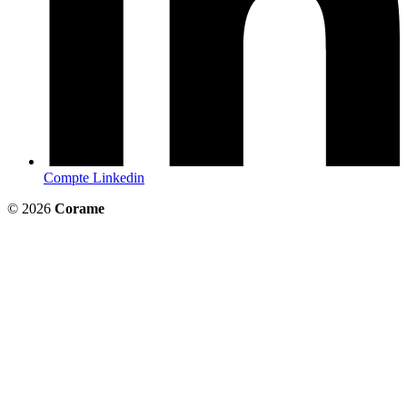
Compte Linkedin
© 2026
Corame