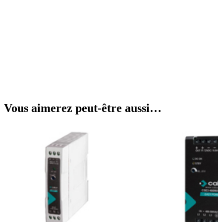
Vous aimerez peut-être aussi…