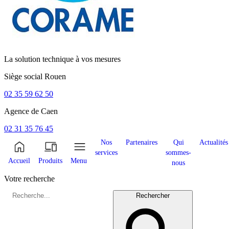
La solution technique à vos mesures
Siège social
Rouen
02 35 59 62 50
Agence de
Caen
02 31 35 76 45
Nos
Partenaires
Qui
Actualités
services
sommes-
Accueil
Produits
Menu
nous
Votre recherche
Rechercher