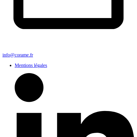
info@corame.fr
Mentions légales