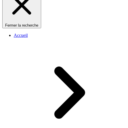
Fermer la recherche
Accueil