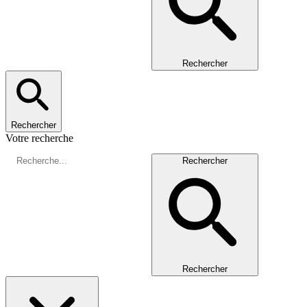
Rechercher
Rechercher
Votre recherche
Rechercher
Rechercher