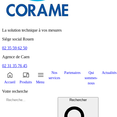
La solution technique à vos mesures
Siège social
Rouen
02 35 59 62 50
Agence de
Caen
02 31 35 76 45
Nos
Partenaires
Qui
Actualités
services
sommes-
Accueil
Produits
Menu
nous
Votre recherche
Rechercher