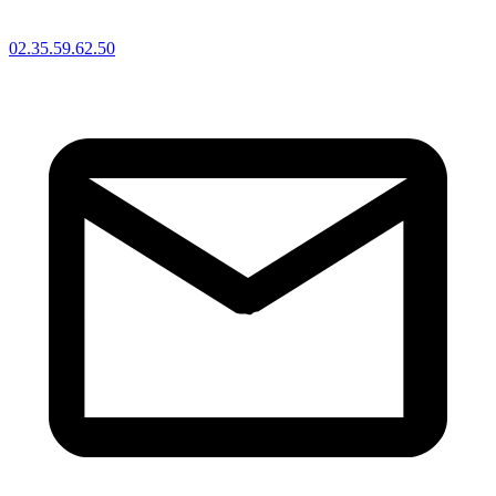
02.35.59.62.50