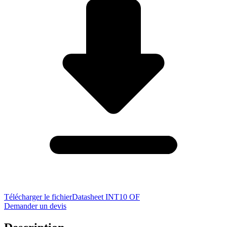
Télécharger le fichier
Datasheet INT10 OF
Demander un devis