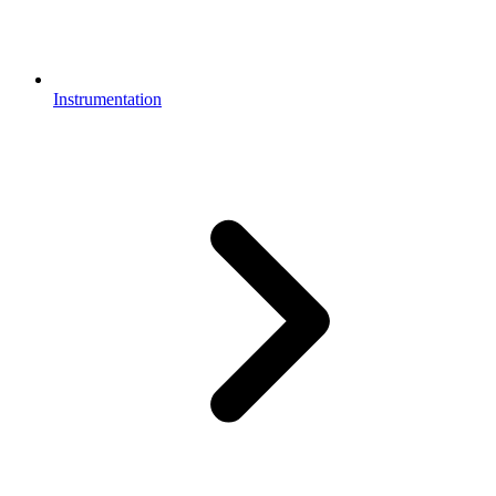
Instrumentation