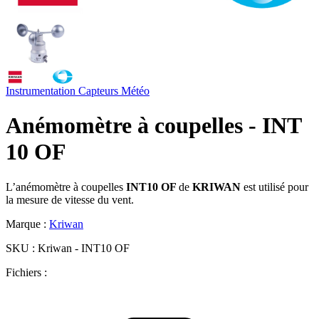
Instrumentation
Capteurs
Météo
Anémomètre à coupelles - INT
10 OF
L’anémomètre à coupelles
INT10 OF
de
KRIWAN
est utilisé pour
la mesure de vitesse du vent.
Marque :
Kriwan
SKU :
Kriwan - INT10 OF
Fichiers :