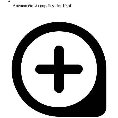
Anémomètre à coupelles - int 10 of