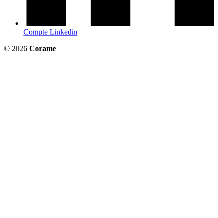
Compte Linkedin
© 2026
Corame