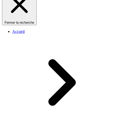
Fermer la recherche
Accueil