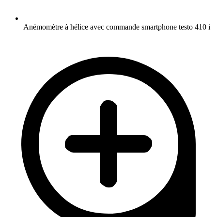
Anémomètre à hélice avec commande smartphone testo 410 i