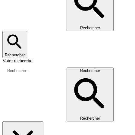
Rechercher
Rechercher
Votre recherche
Rechercher
Rechercher