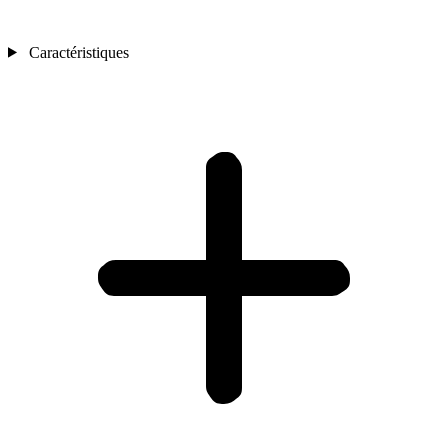
Caractéristiques