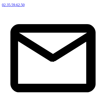
02.35.59.62.50