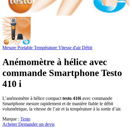
Mesure Portable
Température
Vitesse d'air
Débit
Anémomètre à hélice avec
commande Smartphone Testo
410 i
L’anémomètre à hélice compact
testo 410i
avec commande
Smartphone mesure rapidement et de manière fiable le débit
volumétrique, la vitesse de l’air et la température à la sortie d’air.
Marque :
Testo
Acheter
Demander un devis