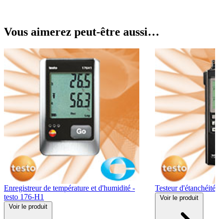
Vous aimerez peut-être aussi…
Enregistreur de température et d'humidité -
Testeur d'étanchéité 
testo 176-H1
Voir
le produit
Voir
le produit