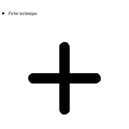
Fiche technique