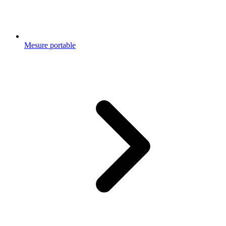
Mesure portable