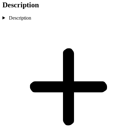
Description
Description