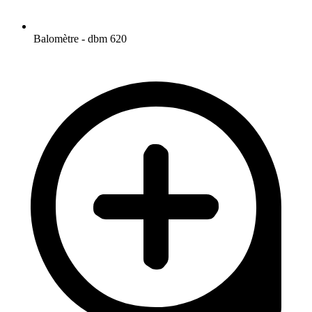
Balomètre - dbm 620