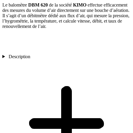
Le balomètre
DBM 620
de la société
KIMO
effectue efficacement
des mesures du volume d’air directement sur une bouche d’aération.
Il s’agit d’un débitmètre dédié aux flux d’air, qui mesure la pression,
l’hygrométrie, la température, et calcule vitesse, débit, et taux de
renouvellement de l’air.
Description