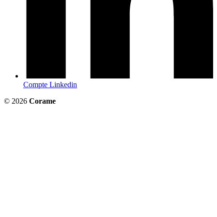
Compte Linkedin
© 2026
Corame