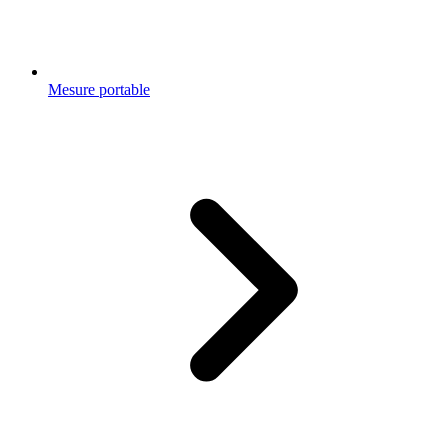
Mesure portable