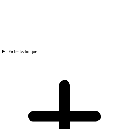
Fiche technique