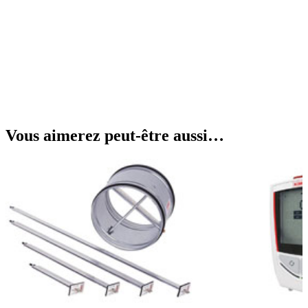
Vous aimerez peut-être aussi…