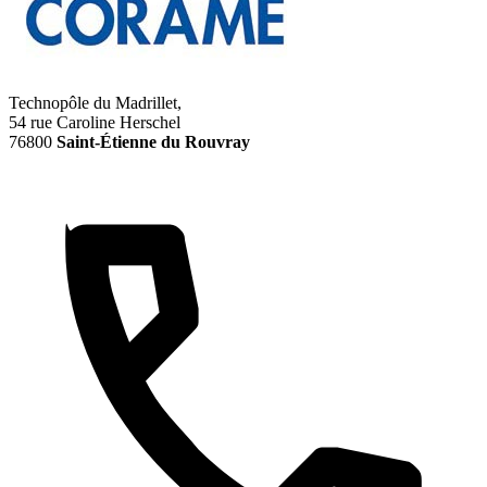
Technopôle du Madrillet,
54 rue Caroline Herschel
76800
Saint-Étienne du Rouvray