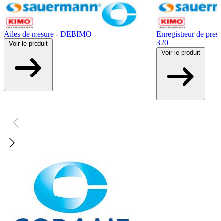
Ailes de mesure - DEBIMO
Enregistreur de press
320
Voir
le produit
Voir
le produit