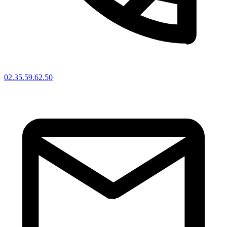
02.35.59.62.50