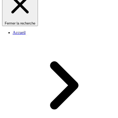
Fermer la recherche
Accueil