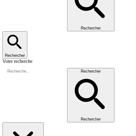
Rechercher
Rechercher
Votre recherche
Rechercher
Rechercher