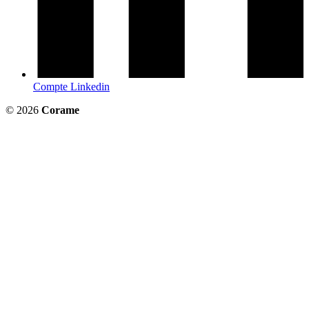
Compte Linkedin
© 2026
Corame