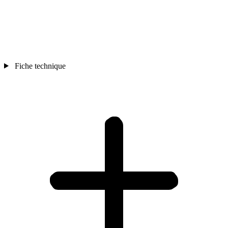
Fiche technique