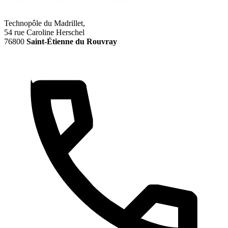
Technopôle du Madrillet,
54 rue Caroline Herschel
76800
Saint-Étienne du Rouvray