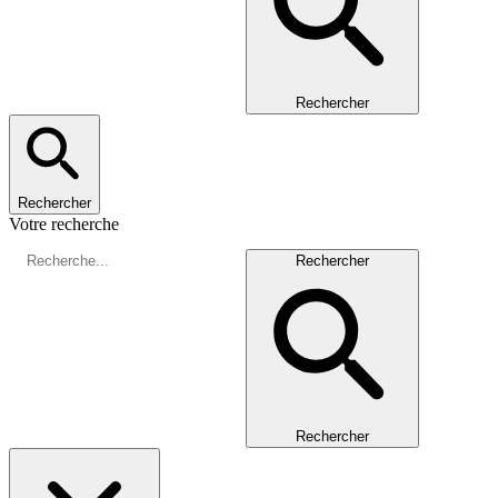
Rechercher
Rechercher
Votre recherche
Rechercher
Rechercher