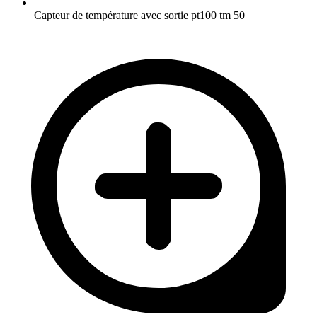
Capteur de température avec sortie pt100 tm 50