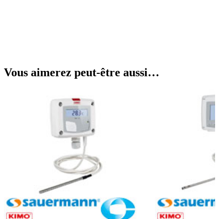
Vous aimerez peut-être aussi…