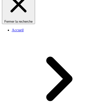
Fermer la recherche
Accueil