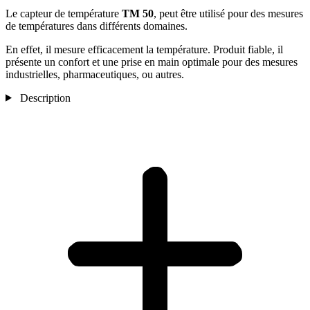
Le capteur de température
TM 50
, peut être utilisé pour des mesures
de températures dans différents domaines.
En effet, il mesure efficacement la température. Produit fiable, il
présente un confort et une prise en main optimale pour des mesures
industrielles, pharmaceutiques, ou autres.
Description