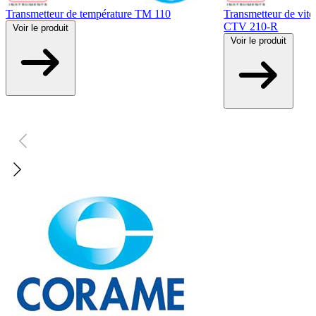
Transmetteur de température TM 110
Transmetteur de vite
CTV 210-R
Voir
le produit
Voir
le produit