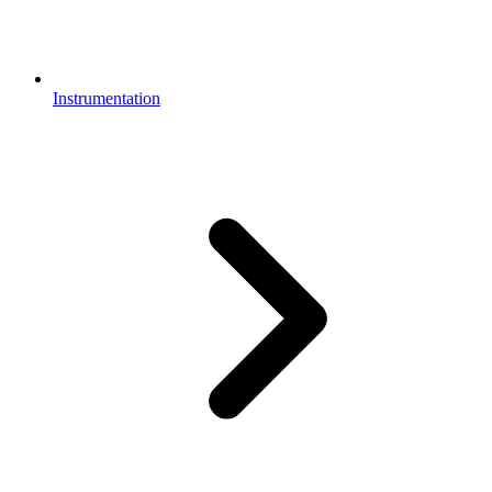
Instrumentation