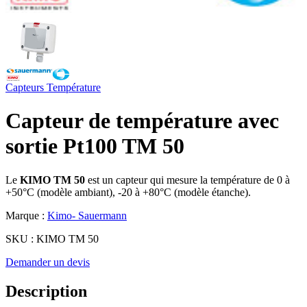
Capteurs
Température
Capteur de température avec
sortie Pt100 TM 50
Le
KIMO TM 50
est un capteur qui mesure la température de 0 à
+50°C (modèle ambiant), -20 à +80°C (modèle étanche).
Marque :
Kimo- Sauermann
SKU :
KIMO TM 50
Demander un devis
Description