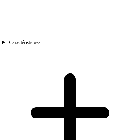
Caractéristiques