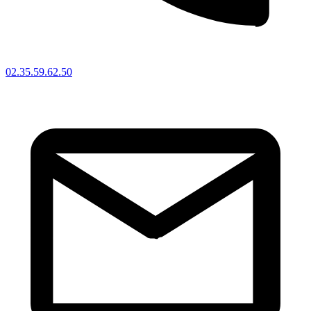
02.35.59.62.50