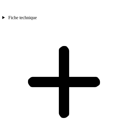
Fiche technique