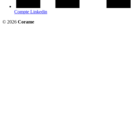
Compte Linkedin
© 2026
Corame