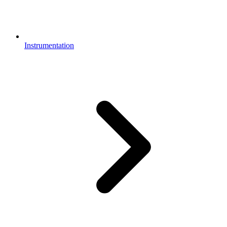
Instrumentation