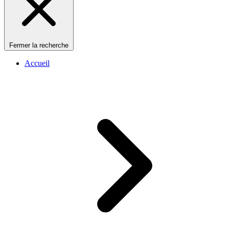
Fermer la recherche
Accueil