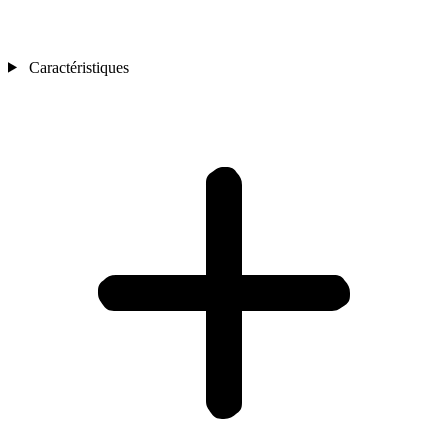
Caractéristiques