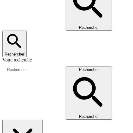
Rechercher
Rechercher
Votre recherche
Rechercher
Rechercher