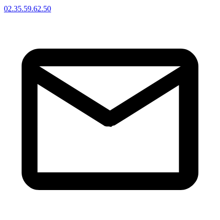
02.35.59.62.50