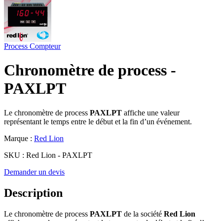
Process
Compteur
Chronomètre de process -
PAXLPT
Le chronomètre de process
PAXLPT
affiche une valeur
représentant le temps entre le début et la fin d’un événement.
Marque :
Red Lion
SKU :
Red Lion - PAXLPT
Demander un devis
Description
Le chronomètre de process
PAXLPT
de la société
Red Lion