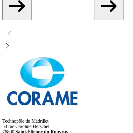
Technopôle du Madrillet,
54 rue Caroline Herschel
76800
Saint-Étienne du Rouvray