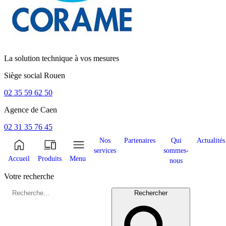
La solution technique à vos mesures
Siège social
Rouen
02 35 59 62 50
Agence de
Caen
02 31 35 76 45
Nos
Partenaires
Qui
Actualités
services
sommes-
Accueil
Produits
Menu
nous
Votre recherche
Rechercher