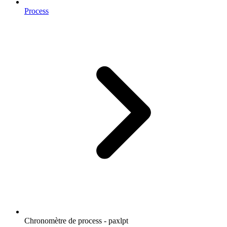
Process
Chronomètre de process - paxlpt