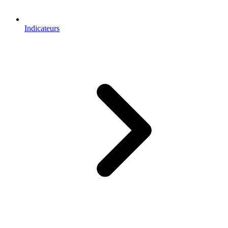
Indicateurs