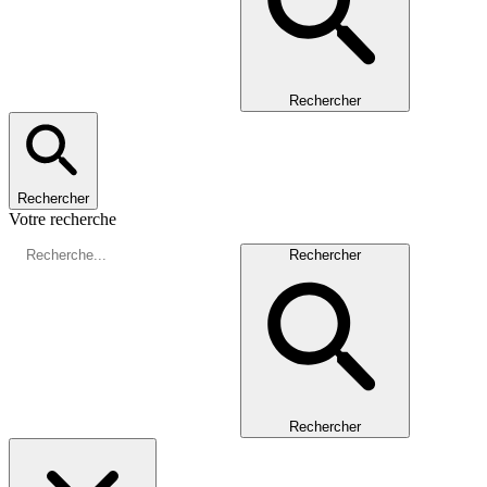
Rechercher
Rechercher
Votre recherche
Rechercher
Rechercher