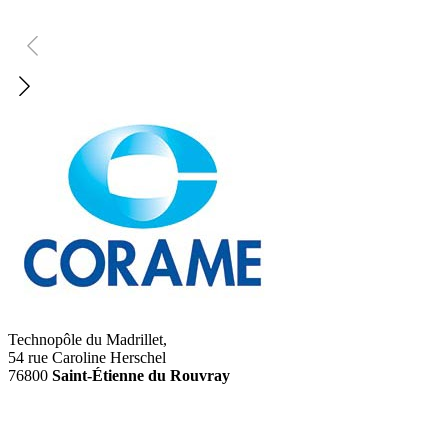
Technopôle du Madrillet,
54 rue Caroline Herschel
76800
Saint-Étienne du Rouvray