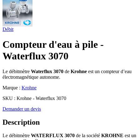
Débit
Compteur d'eau à pile -
Waterflux 3070
Le débitmètre
Waterflux 3070
de
Krohne
est un compteur d’eau
électromagnétique autonome.
Marque :
Krohne
SKU :
Krohne - Waterflux 3070
Demander un devis
Description
Le débitmètre
WATERFLUX 3070
de la société
KROHNE
est un