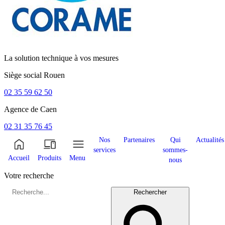
La solution technique à vos mesures
Siège social
Rouen
02 35 59 62 50
Agence de
Caen
02 31 35 76 45
Nos
Partenaires
Qui
Actualités
services
sommes-
Accueil
Produits
Menu
nous
Votre recherche
Rechercher