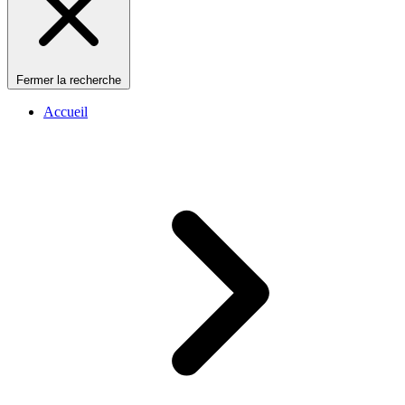
Fermer la recherche
Accueil