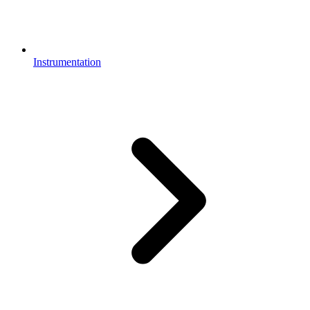
Instrumentation