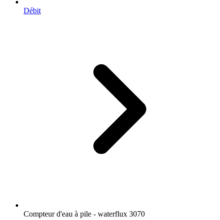
Débit
Compteur d'eau à pile - waterflux 3070