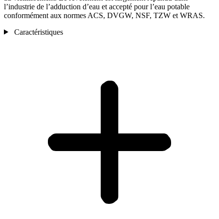
l’industrie de l’adduction d’eau et accepté pour l’eau potable
conformément aux normes ACS, DVGW, NSF, TZW et WRAS.
Caractéristiques