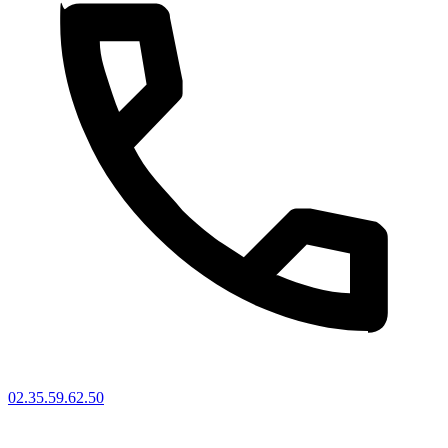
02.35.59.62.50