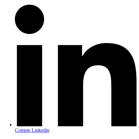
Compte Linkedin