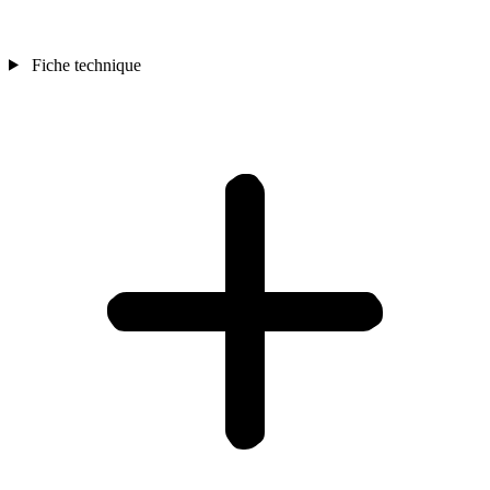
Fiche technique