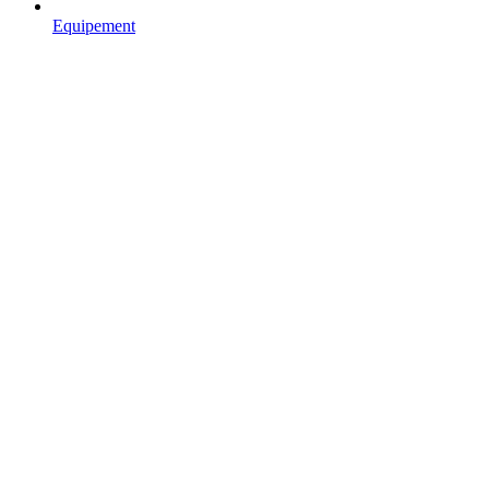
Equipement