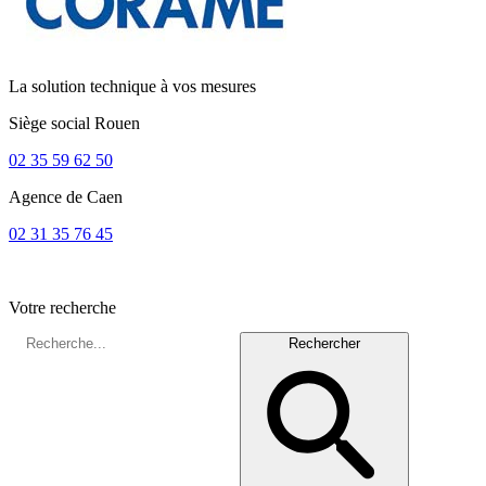
La solution technique à vos mesures
Siège social
Rouen
02 35 59 62 50
Agence de
Caen
02 31 35 76 45
Votre recherche
Rechercher