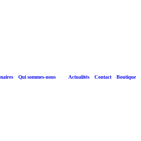
naires
Qui sommes-nous
Actualités
Contact
Boutique