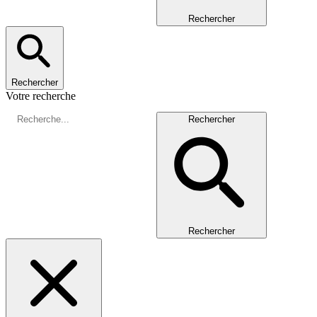
Rechercher
Rechercher
Votre recherche
Rechercher
Rechercher