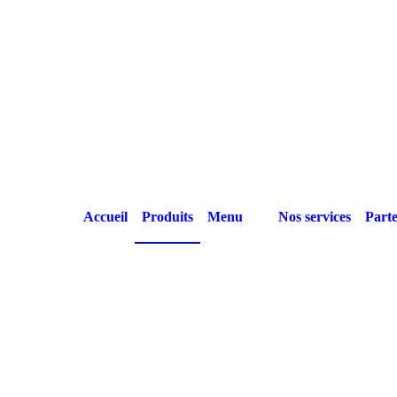
Accueil
Produits
Menu
Nos services
Parte