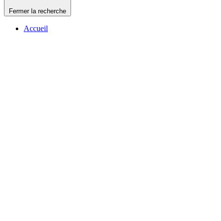
Fermer la recherche
Accueil