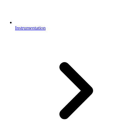
Instrumentation