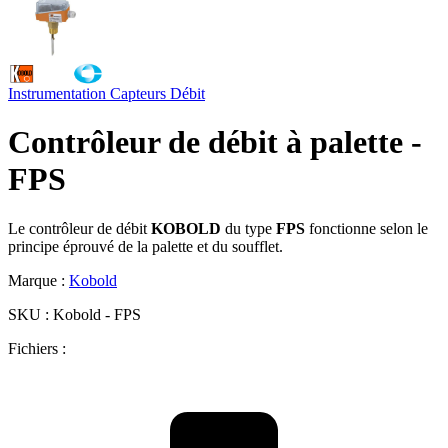
Instrumentation
Capteurs
Débit
Contrôleur de débit à palette -
FPS
Le contrôleur de débit
KOBOLD
du type
FPS
fonctionne selon le
principe éprouvé de la palette et du soufflet.
Marque :
Kobold
SKU :
Kobold - FPS
Fichiers :