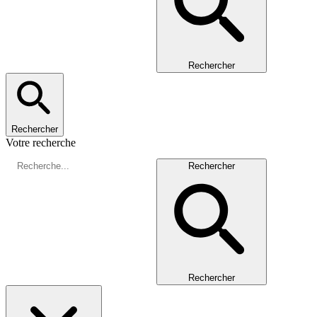
Rechercher
Rechercher
Votre recherche
Rechercher
Rechercher