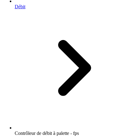
Débit
Contrôleur de débit à palette - fps