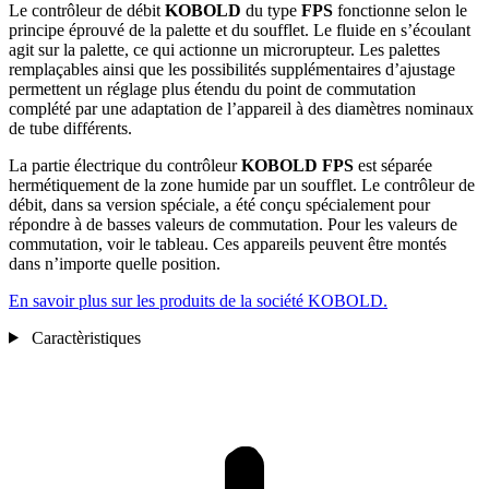
Le contrôleur de débit
KOBOLD
du type
FPS
fonctionne selon le
principe éprouvé de la palette et du soufflet. Le fluide en s’écoulant
agit sur la palette, ce qui actionne un microrupteur. Les palettes
remplaçables ainsi que les possibilités supplémentaires d’ajustage
permettent un réglage plus étendu du point de commutation
complété par une adaptation de l’appareil à des diamètres nominaux
de tube différents.
La partie électrique du contrôleur
KOBOLD
FPS
est séparée
hermétiquement de la zone humide par un soufflet. Le contrôleur de
débit, dans sa version spéciale, a été conçu spécialement pour
répondre à de basses valeurs de commutation. Pour les valeurs de
commutation, voir le tableau. Ces appareils peuvent être montés
dans n’importe quelle position.
En savoir plus sur les produits de la société KOBOLD.
Caractèristiques