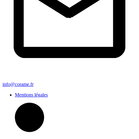
info@corame.fr
Mentions légales