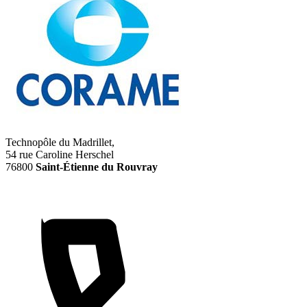
Technopôle du Madrillet,
54 rue Caroline Herschel
76800
Saint-Étienne du Rouvray