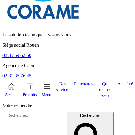
La solution technique à vos mesures
Siège social
Rouen
02 35 59 62 50
Agence de
Caen
02 31 35 76 45
Nos
Partenaires
Qui
Actualités
services
sommes-
Accueil
Produits
Menu
nous
Votre recherche
Rechercher