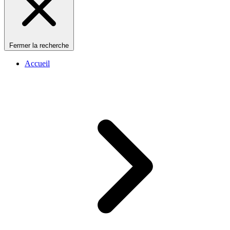
Fermer la recherche
Accueil