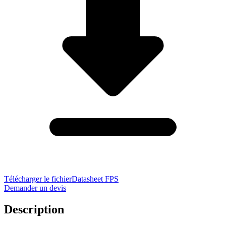
Télécharger le fichier
Datasheet FPS
Demander un devis
Description