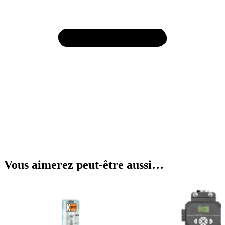
Vous aimerez peut-être aussi…