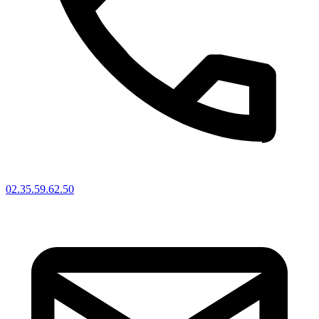
02.35.59.62.50