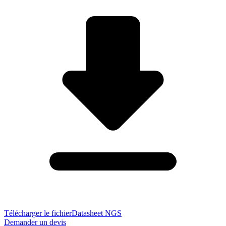
Télécharger le fichier
Datasheet NGS
Demander un devis