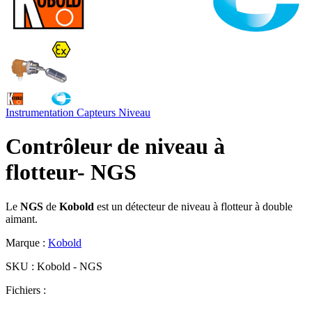
Instrumentation
Capteurs
Niveau
Contrôleur de niveau à
flotteur- NGS
Le
NGS
de
Kobold
est un détecteur de niveau à flotteur à double
aimant.
Marque :
Kobold
SKU :
Kobold - NGS
Fichiers :