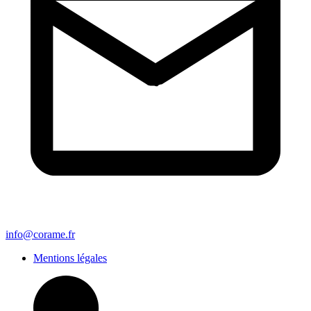
info@corame.fr
Mentions légales