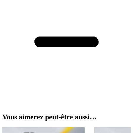
Vous aimerez peut-être aussi…