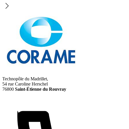
Technopôle du Madrillet,
54 rue Caroline Herschel
76800
Saint-Étienne du Rouvray