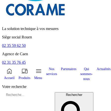
La solution technique à vos mesures
Siège social
Rouen
02 35 59 62 50
Agence de
Caen
02 31 35 76 45
Nos
Partenaires
Qui
Actualités
services
sommes-
Accueil
Produits
Menu
nous
Votre recherche
Rechercher