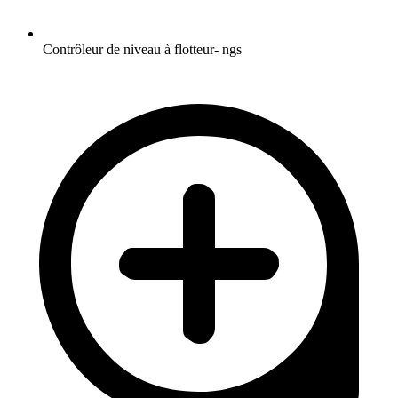
Contrôleur de niveau à flotteur- ngs