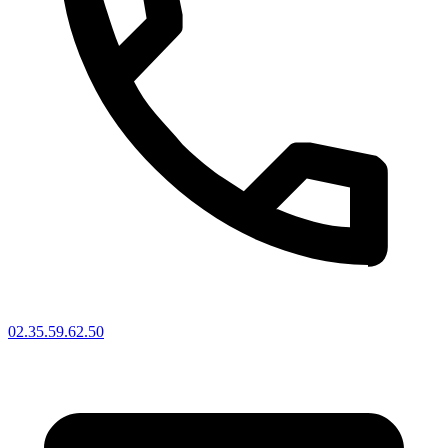
02.35.59.62.50