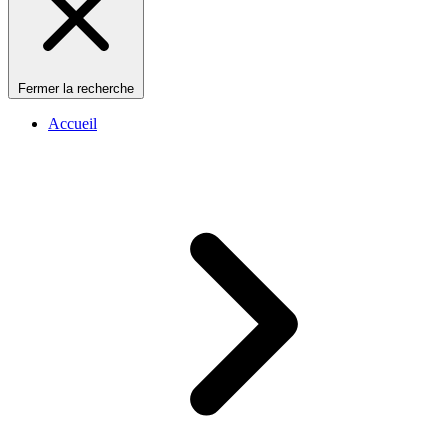
Fermer la recherche
Accueil