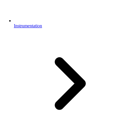
Instrumentation