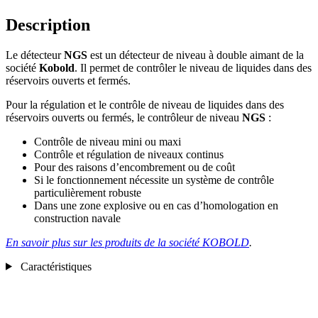
Description
Le détecteur
NGS
est un détecteur de niveau à double aimant de la
société
Kobold
. Il permet de contrôler le niveau de liquides dans des
réservoirs ouverts et fermés.
Pour la régulation et le contrôle de niveau de liquides dans des
réservoirs ouverts ou fermés, le contrôleur de niveau
NGS
:
Contrôle de niveau mini ou maxi
Contrôle et régulation de niveaux continus
Pour des raisons d’encombrement ou de coût
Si le fonctionnement nécessite un système de contrôle
particulièrement robuste
Dans une zone explosive ou en cas d’homologation en
construction navale
En savoir plus sur les produits de la société KOBOLD
.
Caractéristiques