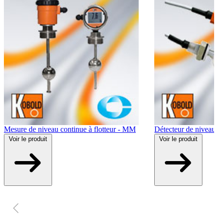
Mesure de niveau continue à flotteur - MM
Détecteur de niveau 
Voir
le produit
Voir
le produit