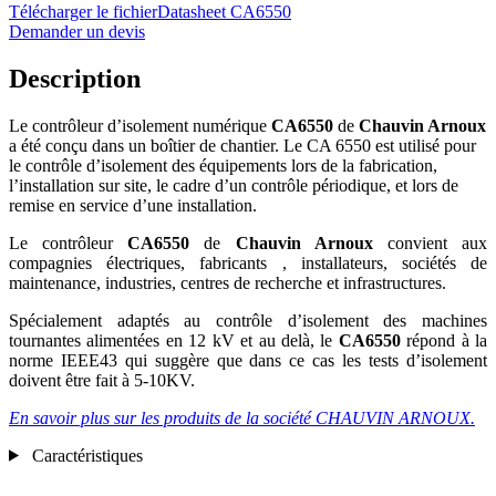
Télécharger le fichier
Datasheet CA6550
Demander un devis
Description
Le contrôleur d’isolement numérique
CA6550
de
Chauvin Arnoux
a été conçu dans un boîtier de chantier. Le CA 6550 est utilisé pour
le contrôle d’isolement des équipements lors de la fabrication,
l’installation sur site, le cadre d’un contrôle périodique, et lors de
remise en service d’une installation.
Le contrôleur
CA6550
de
Chauvin Arnoux
convient aux
compagnies électriques, fabricants , installateurs, sociétés de
maintenance, industries, centres de recherche et infrastructures.
Spécialement adaptés au contrôle d’isolement des machines
tournantes alimentées en 12 kV et au delà, le
CA6550
répond à la
norme IEEE43 qui suggère que dans ce cas les tests d’isolement
doivent être fait à 5-10KV.
En savoir plus sur les produits de la société CHAUVIN ARNOUX.
Caractéristiques