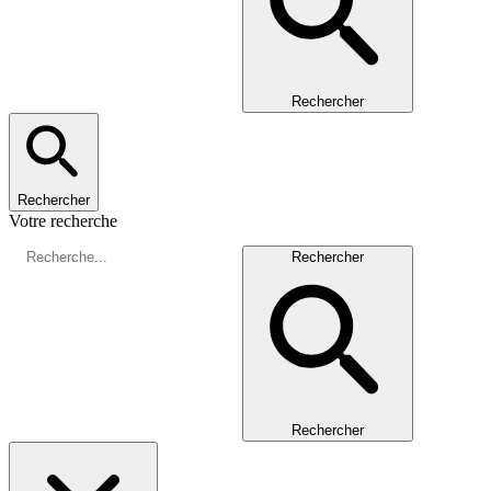
Rechercher
Rechercher
Votre recherche
Rechercher
Rechercher