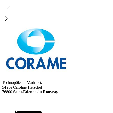
Technopôle du Madrillet,
54 rue Caroline Herschel
76800
Saint-Étienne du Rouvray