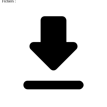
Fichiers :