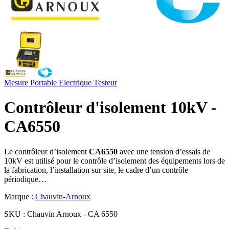
Mesure Portable
Electrique
Testeur
Contrôleur d'isolement 10kV -
CA6550
Le contrôleur d’isolement
CA6550
avec une tension d’essais de
10kV est utilisé pour le contrôle d’isolement des équipements lors de
la fabrication, l’installation sur site, le cadre d’un contrôle
périodique…
Marque :
Chauvin-Arnoux
SKU :
Chauvin Arnoux - CA 6550