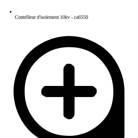
Contrôleur d'isolement 10kv - ca6550