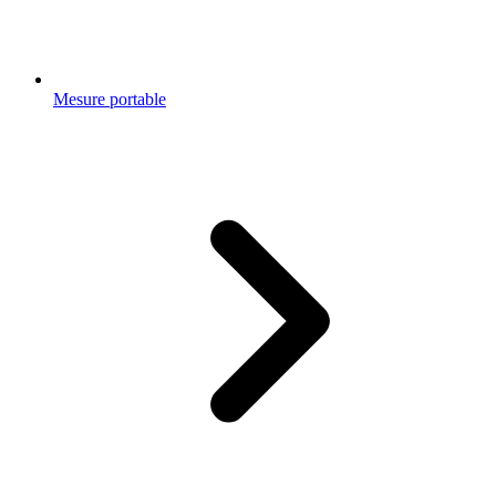
Mesure portable