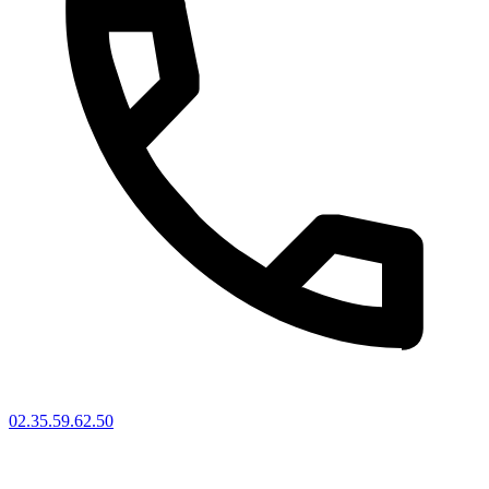
02.35.59.62.50