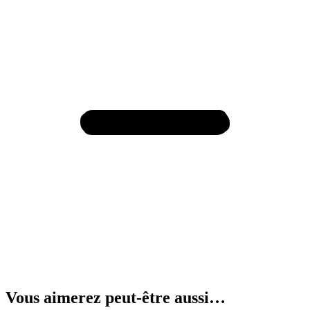
Vous aimerez peut-être aussi…