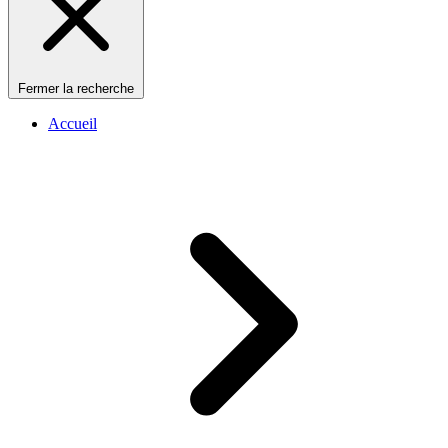
Fermer la recherche
Accueil