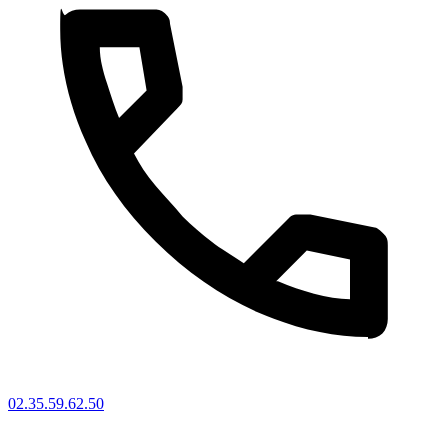
02.35.59.62.50