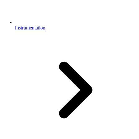
Instrumentation