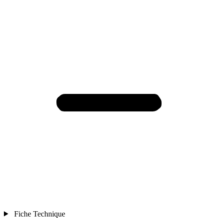
Fiche Technique