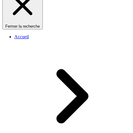
Fermer la recherche
Accueil