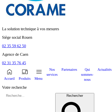
La solution technique à vos mesures
Siège social
Rouen
02 35 59 62 50
Agence de
Caen
02 31 35 76 45
Nos
Partenaires
Qui
Actualités
services
sommes-
Accueil
Produits
Menu
nous
Votre recherche
Rechercher