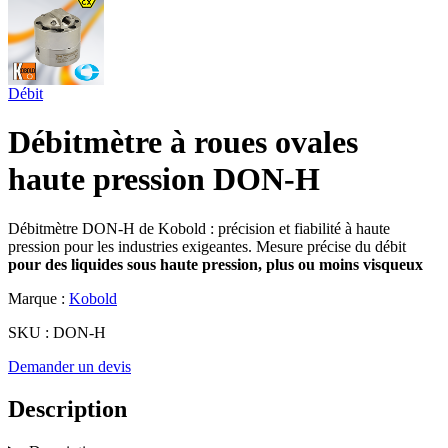
Débit
Débitmètre à roues ovales
haute pression DON-H
Débitmètre DON-H de Kobold : précision et fiabilité à haute
pression pour les industries exigeantes. Mesure précise du débit
pour des liquides sous haute pression, plus ou moins visqueux
Marque :
Kobold
SKU :
DON-H
Demander un devis
Description