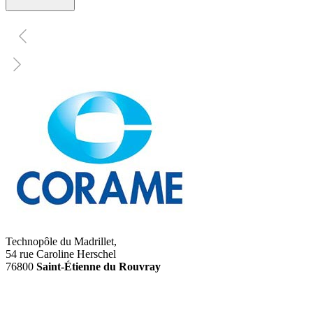
Technopôle du Madrillet,
54 rue Caroline Herschel
76800
Saint-Étienne du Rouvray