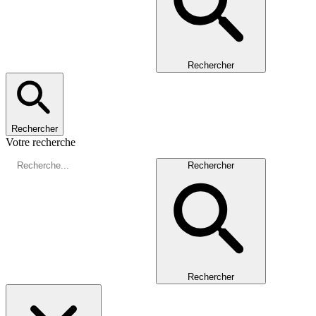
Rechercher
Rechercher
Votre recherche
Rechercher
Rechercher