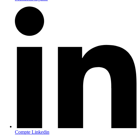
Compte Linkedin