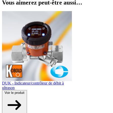
Vous aimerez peut-être aussi…
DUK - Indicateur/contrôleur de débit à
ultrason
Voir
le produit