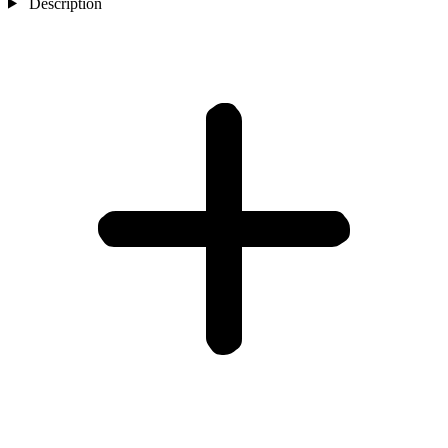
Description