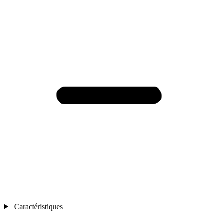
Caractéristiques