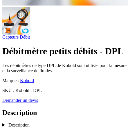
Capteurs
Débit
Débitmètre petits débits - DPL
Les débitmètres de type DPL de Kobold sont utilisés pour la mesure
et la surveillance de fluides.
Marque :
Kobold
SKU :
Kobold - DPL
Demander un devis
Description
Description