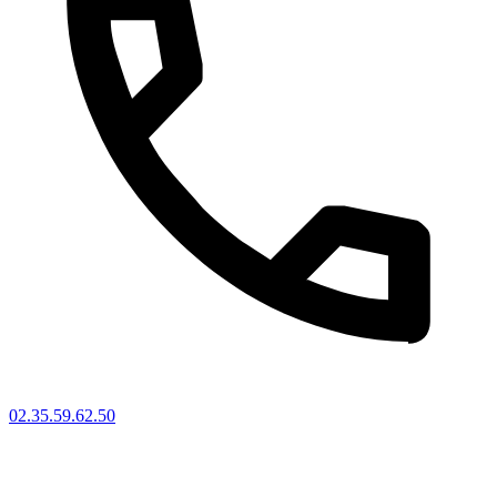
02.35.59.62.50