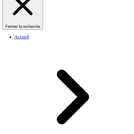
Fermer la recherche
Accueil