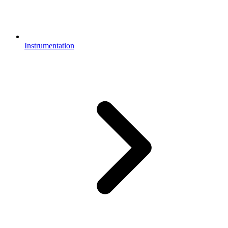
Instrumentation