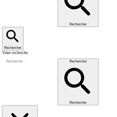
Rechercher
Rechercher
Votre recherche
Rechercher
Rechercher