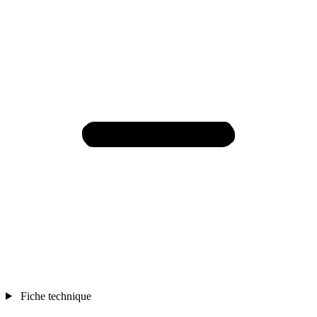
Fiche technique