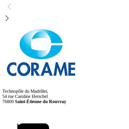
Technopôle du Madrillet,
54 rue Caroline Herschel
76800
Saint-Étienne du Rouvray