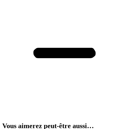
Vous aimerez peut-être aussi…