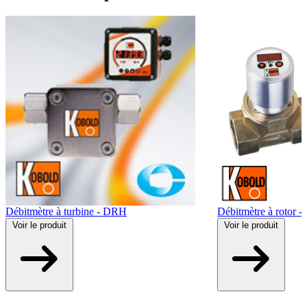
Débitmètre à turbine - DRH
Débitmètre à rotor 
Voir
le produit
Voir
le produit