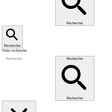
Rechercher
Rechercher
Votre recherche
Rechercher
Rechercher