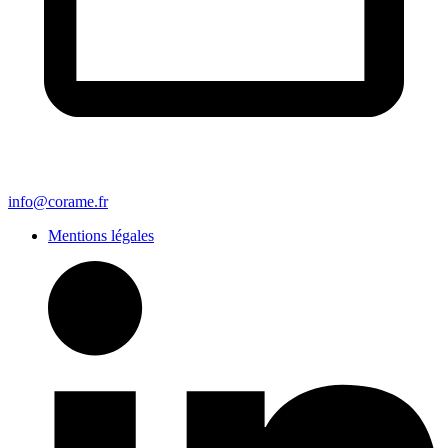
info@corame.fr
Mentions légales