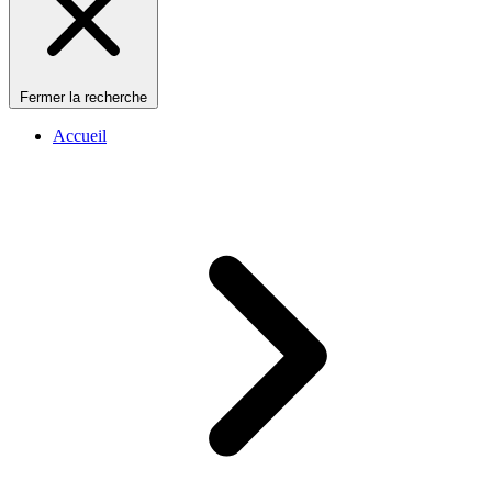
Fermer la recherche
Accueil