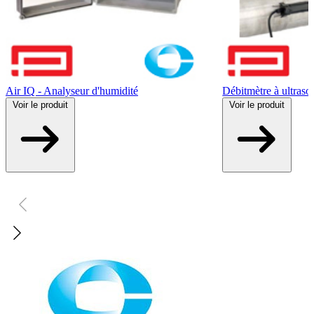
Air IQ - Analyseur d'humidité
Débitmètre à ultras
Voir
le produit
Voir
le produit