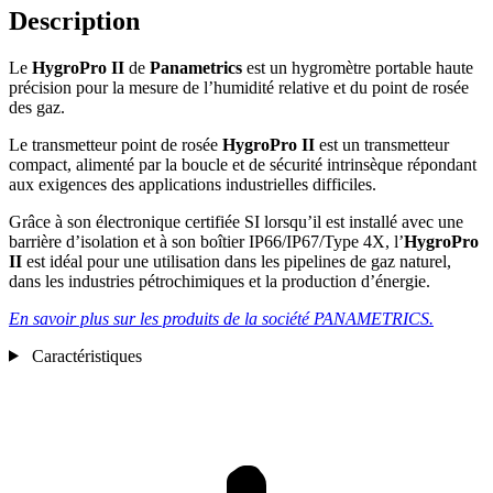
Description
Le
HygroPro II
de
Panametrics
est un hygromètre portable haute
précision pour la mesure de l’humidité relative et du point de rosée
des gaz.
Le transmetteur point de rosée
HygroPro II
est un transmetteur
compact, alimenté par la boucle et de sécurité intrinsèque répondant
aux exigences des applications industrielles difficiles.
Grâce à son électronique certifiée SI lorsqu’il est installé avec une
barrière d’isolation et à son boîtier IP66/IP67/Type 4X, l’
HygroPro
II
est idéal pour une utilisation dans les pipelines de gaz naturel,
dans les industries pétrochimiques et la production d’énergie.
En savoir plus sur les produits de la société PANAMETRICS.
Caractéristiques