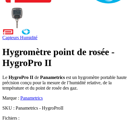
Capteurs
Humidité
Hygromètre point de rosée -
HygroPro II
Le
HygroPro II
de
Panametrics
est un hygromètre portable haute
précision conçu pour la mesure de l’humidité relative, de la
température et du point de rosée des gaz.
Marque :
Panametrics
SKU :
Panametrics - HygroProII
Fichiers :