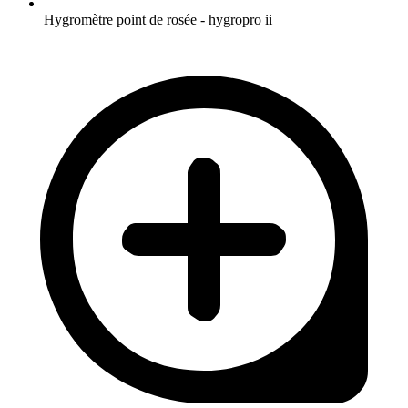
Hygromètre point de rosée - hygropro ii