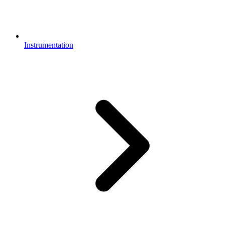
Instrumentation