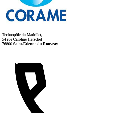
Technopôle du Madrillet,
54 rue Caroline Herschel
76800
Saint-Étienne du Rouvray