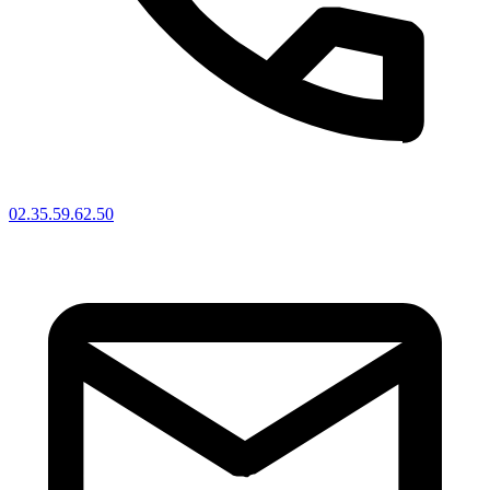
02.35.59.62.50