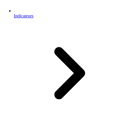
Indicateurs