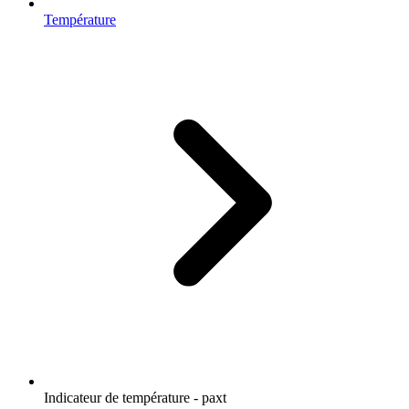
Température
Indicateur de température - paxt