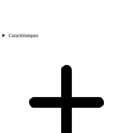
Caractéristiques