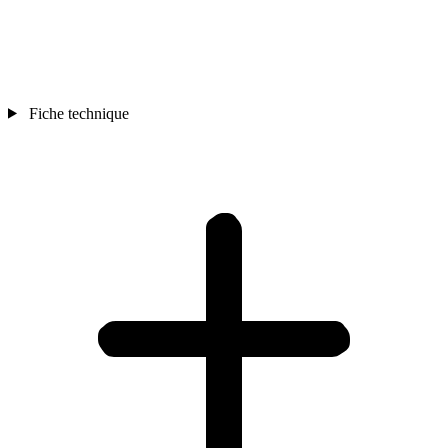
Fiche technique