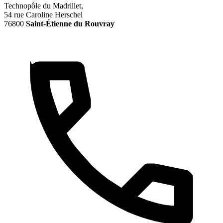
Technopôle du Madrillet,
54 rue Caroline Herschel
76800
Saint-Étienne du Rouvray