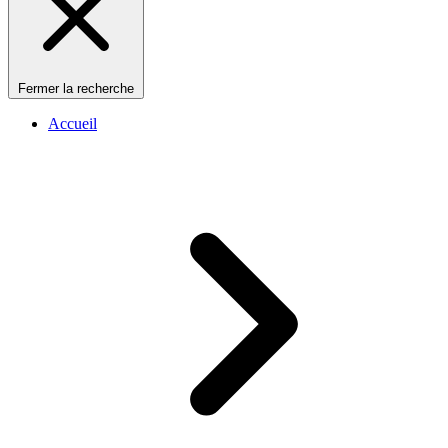
Fermer la recherche
Accueil