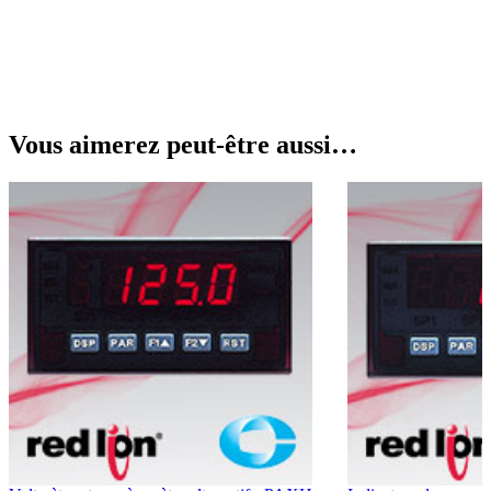
Vous aimerez peut-être aussi…