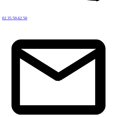
02.35.59.62.50