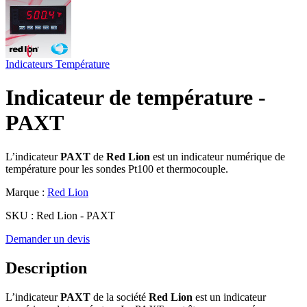
Indicateurs
Température
Indicateur de température -
PAXT
L’indicateur
PAXT
de
Red Lion
est un indicateur numérique de
température pour les sondes Pt100 et thermocouple.
Marque :
Red Lion
SKU :
Red Lion - PAXT
Demander un devis
Description
L’indicateur
PAXT
de la société
Red Lion
est un indicateur