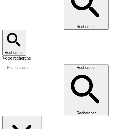
Rechercher
Rechercher
Votre recherche
Rechercher
Rechercher