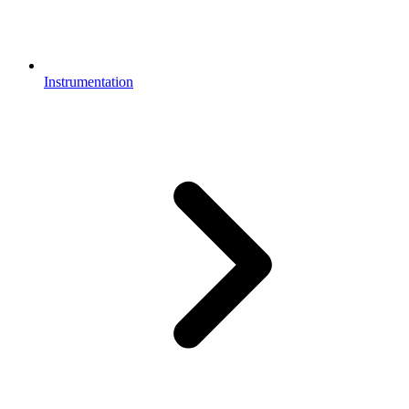
Instrumentation