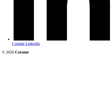
Compte Linkedin
© 2026
Corame