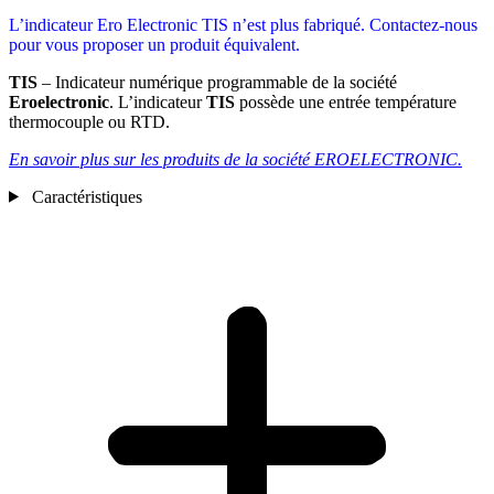
L’indicateur Ero Electronic TIS n’est plus fabriqué. Contactez-nous
pour vous proposer un produit équivalent.
TIS
– Indicateur numérique programmable de la société
Eroelectronic
. L’indicateur
TIS
possède une entrée température
thermocouple ou RTD.
En savoir plus sur les produits de la société EROELECTRONIC.
Caractéristiques