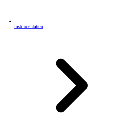
Instrumentation