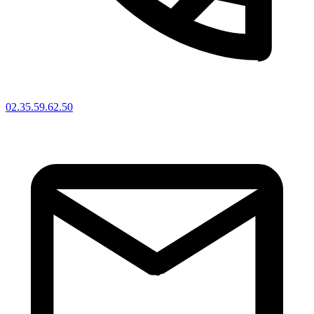
02.35.59.62.50