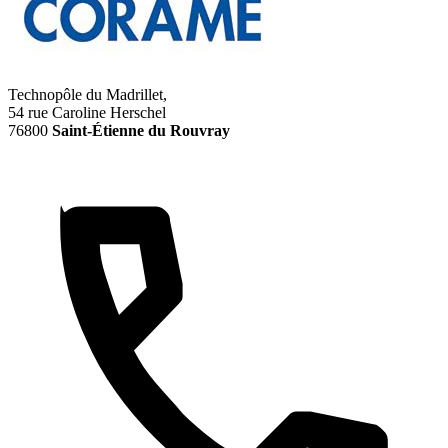
Technopôle du Madrillet,
54 rue Caroline Herschel
76800
Saint-Étienne du Rouvray