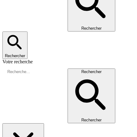
Rechercher
Rechercher
Votre recherche
Rechercher
Rechercher