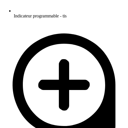
Indicateur programmable - tis