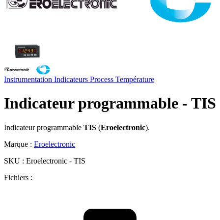
Instrumentation
Indicateurs
Process
Température
Indicateur programmable - TIS
Indicateur programmable
TIS
(
Eroelectronic
).
Marque :
Eroelectronic
SKU :
Eroelectronic - TIS
Fichiers :