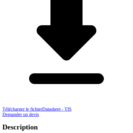
Télécharger le fichier
Datasheet - TIS
Demander un devis
Description