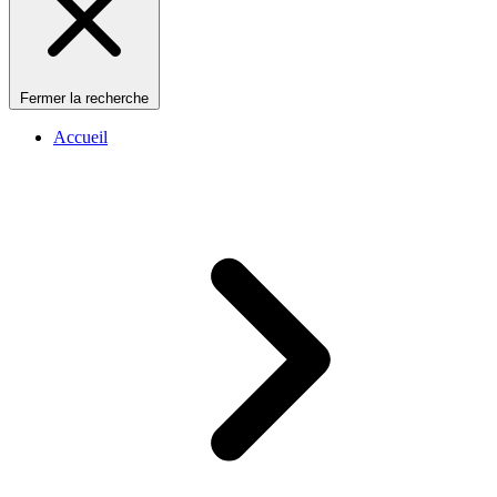
Fermer la recherche
Accueil