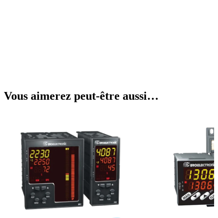
Vous aimerez peut-être aussi…