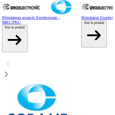
Régulateurs avancés Eroelectronic -
Régulateur Eroelect
MKC/PKC
Voir
le produit
Voir
le produit