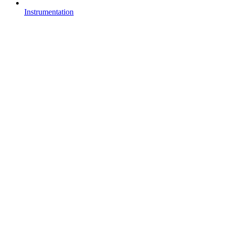
Instrumentation