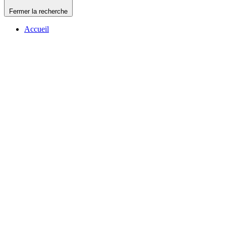
Fermer la recherche
Accueil