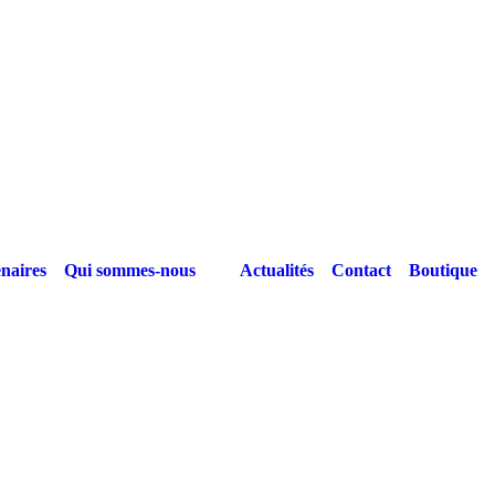
naires
Qui sommes-nous
Actualités
Contact
Boutique