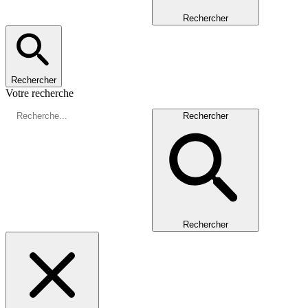
Rechercher
Rechercher
Votre recherche
Rechercher
Rechercher