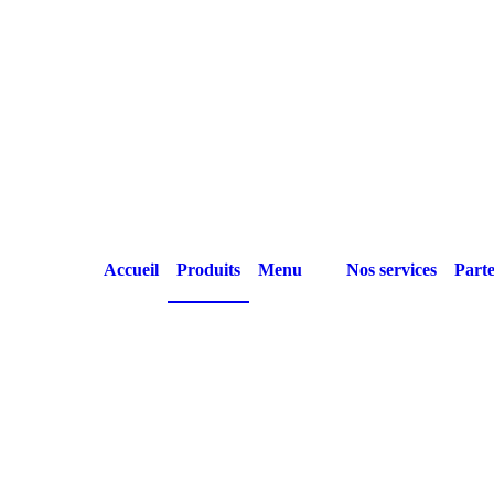
Accueil
Produits
Menu
Nos services
Parte