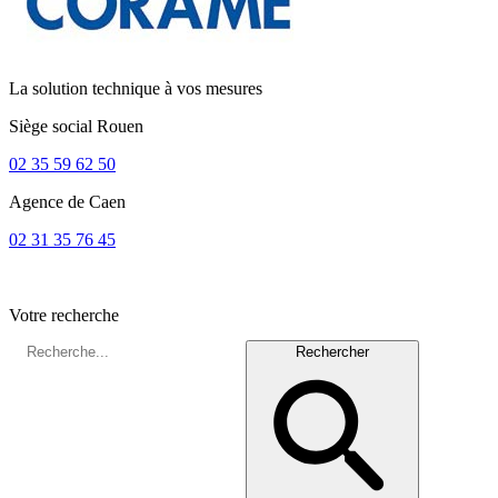
La solution technique à vos mesures
Siège social
Rouen
02 35 59 62 50
Agence de
Caen
02 31 35 76 45
Votre recherche
Rechercher