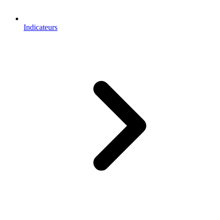
Indicateurs