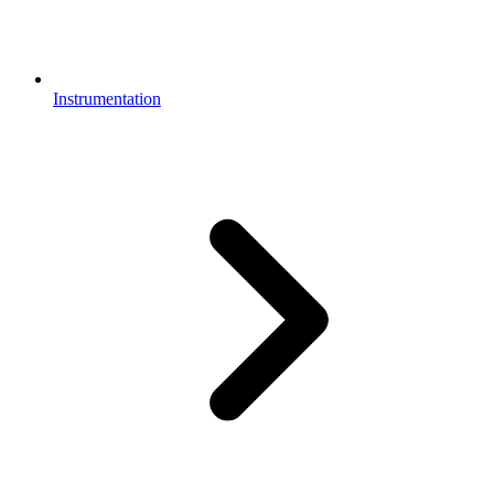
Instrumentation