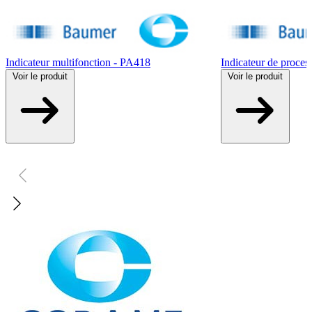
Indicateur multifonction - PA418
Indicateur de proce
Voir
le produit
Voir
le produit