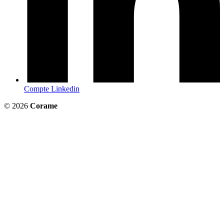
Compte Linkedin
© 2026
Corame