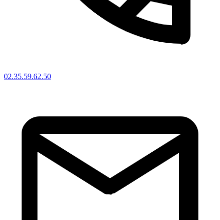
02.35.59.62.50