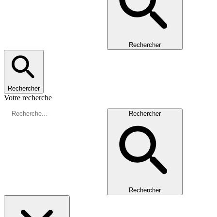
Rechercher
Rechercher
Votre recherche
Rechercher
Rechercher