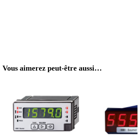
Vous aimerez peut-être aussi…