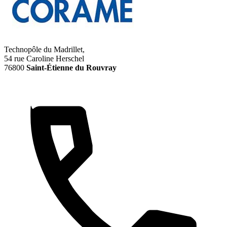
Technopôle du Madrillet,
54 rue Caroline Herschel
76800
Saint-Étienne du Rouvray