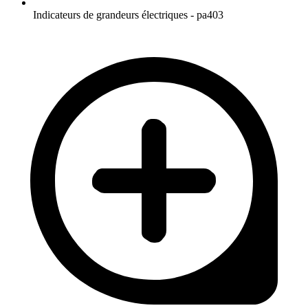
Indicateurs de grandeurs électriques - pa403