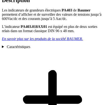
Description
Les indicateurs de grandeurs électriques
PA403
de
Baumer
permettent d’afficher et de surveiller des valeurs de tensions jusqu’à
600Vac/dc et des courants jusqu’à 5 Aac/dc.
L’indicateur
PA403.018AX01
est équipé en plus de deux sorties
relais dans un format classique DIN 96 x 48 mm.
En savoir plus sur les produits de la société BAUMER.
Caractéristiques