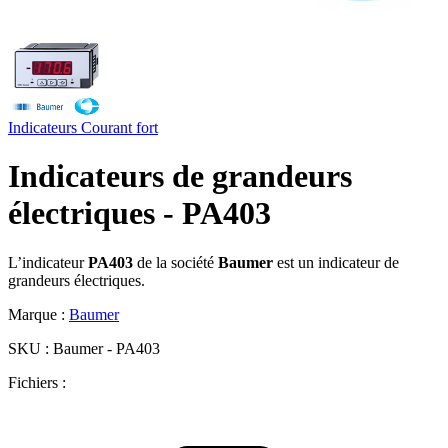
Indicateurs
Courant fort
Indicateurs de grandeurs
électriques - PA403
L’indicateur
PA403
de la société
Baumer
est un indicateur de
grandeurs électriques.
Marque :
Baumer
SKU :
Baumer - PA403
Fichiers :