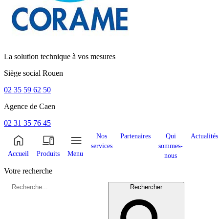
La solution technique à vos mesures
Siège social
Rouen
02 35 59 62 50
Agence de
Caen
02 31 35 76 45
Nos
Partenaires
Qui
Actualités
services
sommes-
Accueil
Produits
Menu
nous
Votre recherche
Rechercher