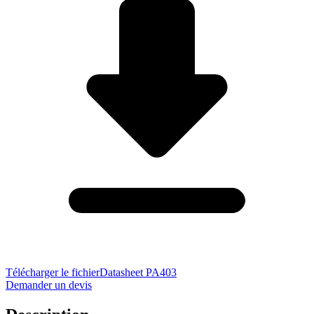
Télécharger le fichier
Datasheet PA403
Demander un devis