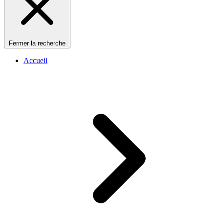
Fermer la recherche
Accueil