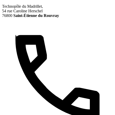
Technopôle du Madrillet,
54 rue Caroline Herschel
76800
Saint-Étienne du Rouvray