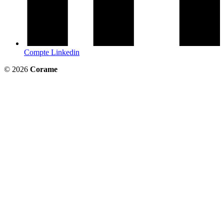
Compte Linkedin
© 2026
Corame