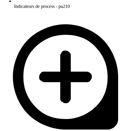
Indicateurs de process - pa210