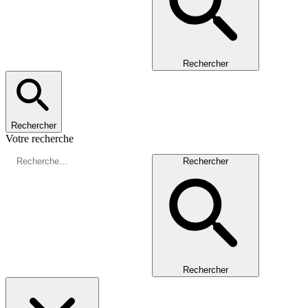
Rechercher
Rechercher
Votre recherche
Rechercher
Rechercher