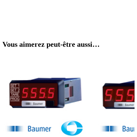
Vous aimerez peut-être aussi…