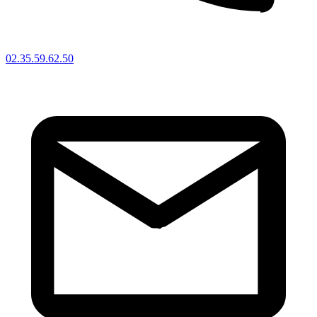
02.35.59.62.50