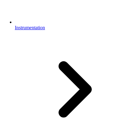
Instrumentation