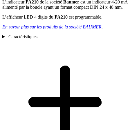
L’indicateur
PA210
de la société
Baumer
est un indicateur 4-20 mA
alimenté par la boucle ayant un format compact DIN 24 x 48 mm.
L’afficheur LED 4 digits du
PA210
est programmable.
En savoir plus sur les produits de la société BAUMER
.
Caractéristiques