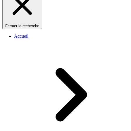
Fermer la recherche
Accueil