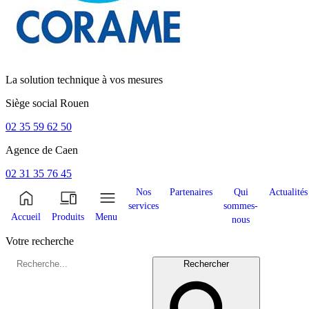
La solution technique à vos mesures
Siège social
Rouen
02 35 59 62 50
Agence de
Caen
02 31 35 76 45
Nos
Partenaires
Qui
Actualités
services
sommes-
Accueil
Produits
Menu
nous
Votre recherche
Rechercher