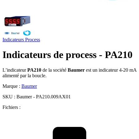
Indicateurs
Process
Indicateurs de process - PA210
L’indicateur
PA210
de la société
Baumer
est un indicateur 4-20 mA
alimenté par la boucle.
Marque :
Baumer
SKU :
Baumer - PA210.009AX01
Fichiers :