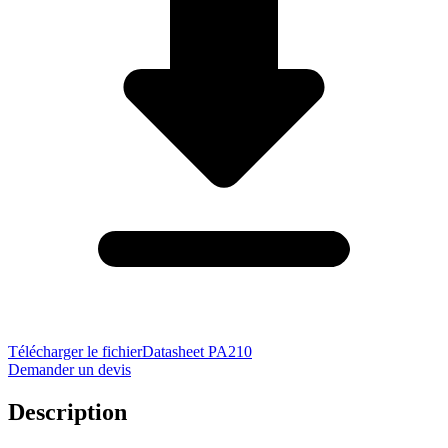
Télécharger le fichier
Datasheet PA210
Demander un devis
Description