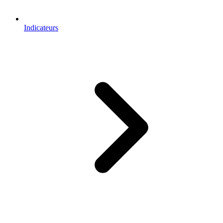
Indicateurs