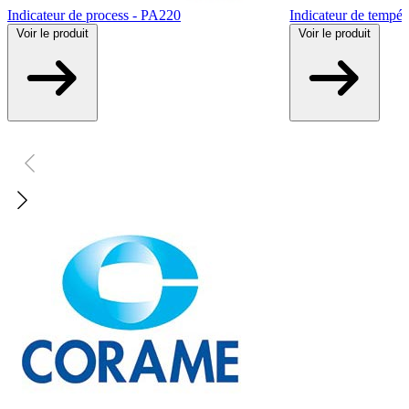
Indicateur de process - PA220
Indicateur de tempé
Voir
le produit
Voir
le produit