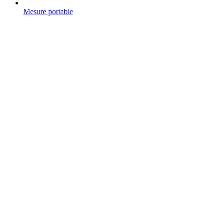
Mesure portable