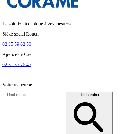
La solution technique à vos mesures
Siège social
Rouen
02 35 59 62 50
Agence de
Caen
02 31 35 76 45
Votre recherche
Rechercher