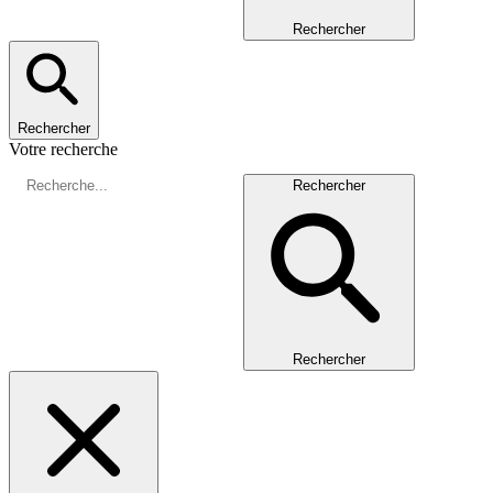
Rechercher
Rechercher
Votre recherche
Rechercher
Rechercher