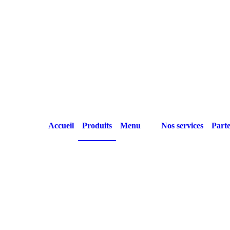
Accueil
Produits
Menu
Nos services
Parte