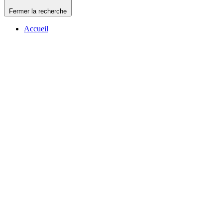
Fermer la recherche
Accueil