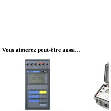
Vous aimerez peut-être aussi…