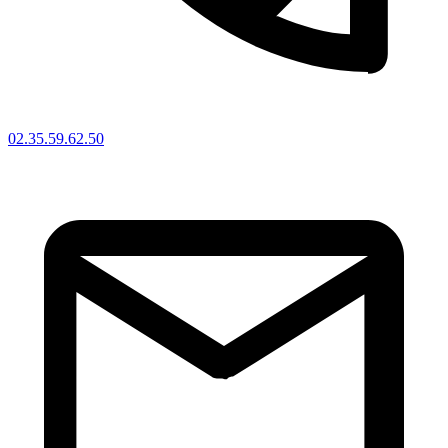
02.35.59.62.50