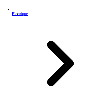
Electrique