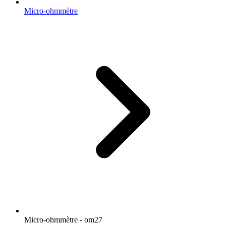
Micro-ohmmètre
Micro-ohmmètre - om27