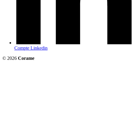
Compte Linkedin
© 2026
Corame