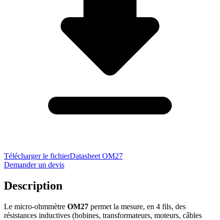
Télécharger le fichier
Datasheet OM27
Demander un devis
Description
Le micro-ohmmètre
OM27
permet la mesure, en 4 fils, des
résistances inductives (bobines, transformateurs, moteurs, câbles