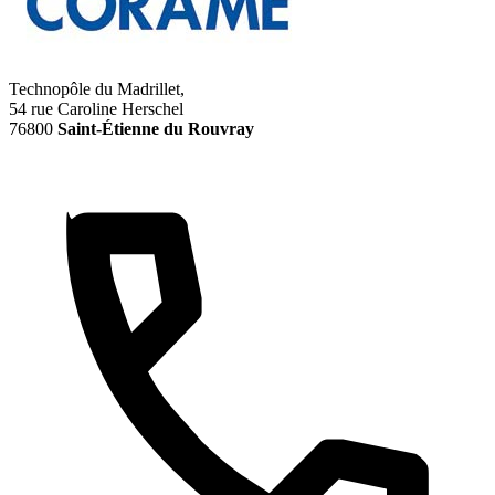
Technopôle du Madrillet,
54 rue Caroline Herschel
76800
Saint-Étienne du Rouvray