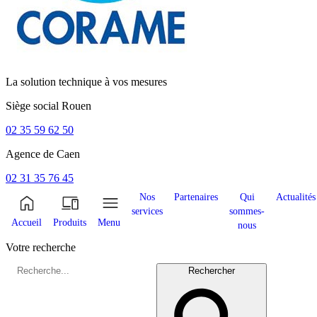
La solution technique à vos mesures
Siège social
Rouen
02 35 59 62 50
Agence de
Caen
02 31 35 76 45
Nos
Partenaires
Qui
Actualités
services
sommes-
Accueil
Produits
Menu
nous
Votre recherche
Rechercher