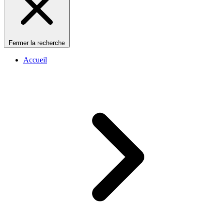
Fermer la recherche
Accueil