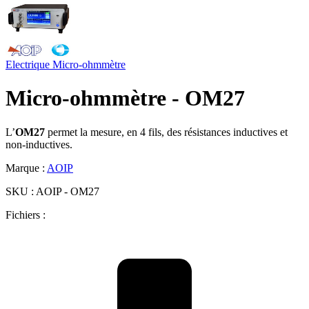
Electrique
Micro-ohmmètre
Micro-ohmmètre - OM27
L’
OM27
permet la mesure, en 4 fils, des résistances inductives et
non-inductives.
Marque :
AOIP
SKU :
AOIP - OM27
Fichiers :