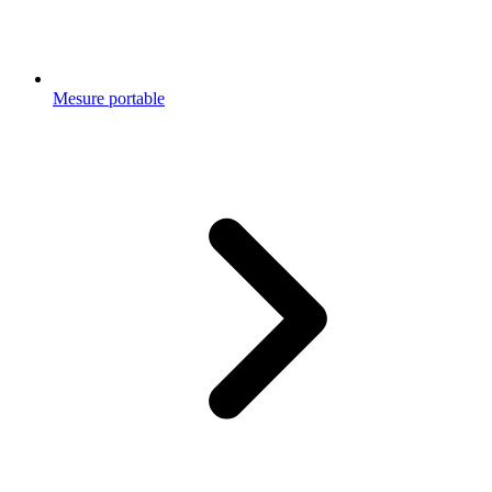
Mesure portable