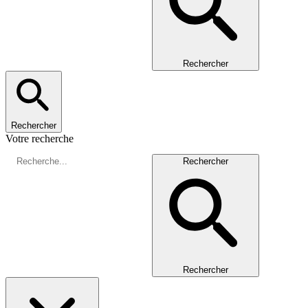
Rechercher
Rechercher
Votre recherche
Rechercher
Rechercher