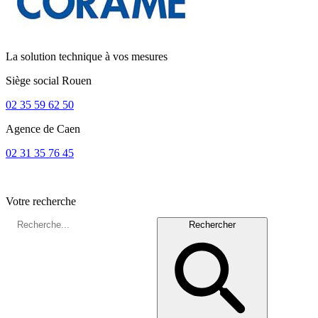
La solution technique à vos mesures
Siège social
Rouen
02 35 59 62 50
Agence de
Caen
02 31 35 76 45
Votre recherche
Rechercher