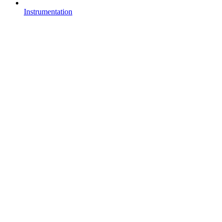
Instrumentation