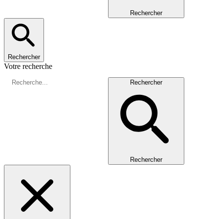
Rechercher
Rechercher
Votre recherche
Rechercher
Rechercher