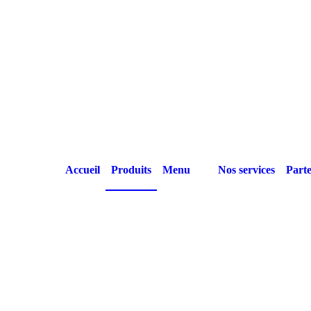
Accueil
Produits
Menu
Nos services
Parte