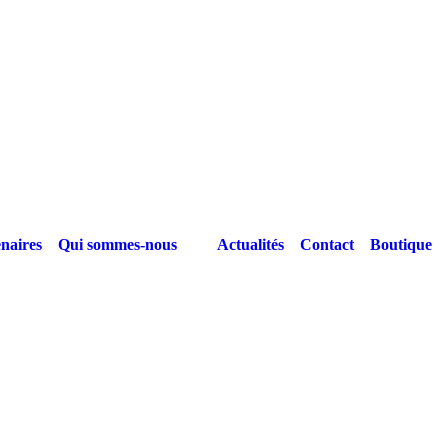
naires
Qui sommes-nous
Actualités
Contact
Boutique