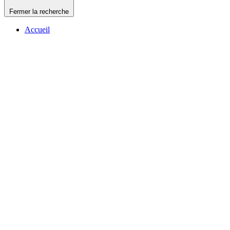
Fermer la recherche
Accueil