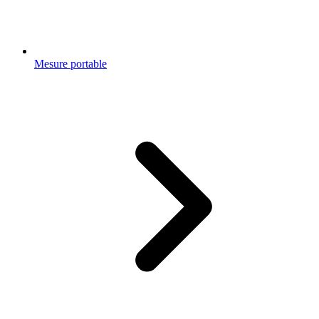
Mesure portable