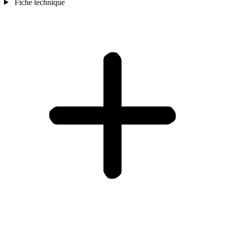
Fiche technique