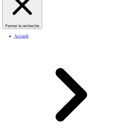
Fermer la recherche
Accueil