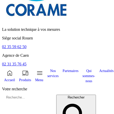
La solution technique à vos mesures
Siège social
Rouen
02 35 59 62 50
Agence de
Caen
02 31 35 76 45
Nos
Partenaires
Qui
Actualités
services
sommes-
Accueil
Produits
Menu
nous
Votre recherche
Rechercher