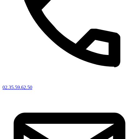
02.35.59.62.50