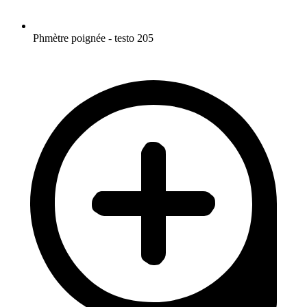
Phmètre poignée - testo 205