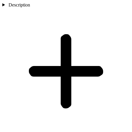
Description