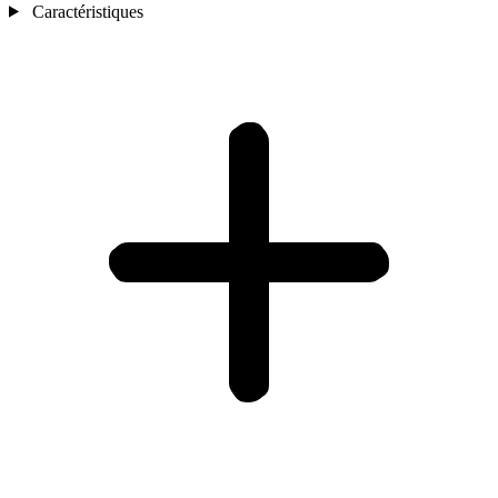
Caractéristiques