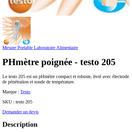
Mesure Portable
Laboratoire
Alimentaire
PHmètre poignée - testo 205
Le testo 205 est un pHmètre compact et robuste, livré avec électrode
de pénétration et sonde de température.
Marque :
Testo
SKU :
testo 205
Demander un devis
Description