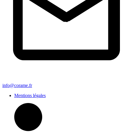
info@corame.fr
Mentions légales