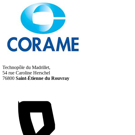
Technopôle du Madrillet,
54 rue Caroline Herschel
76800
Saint-Étienne du Rouvray