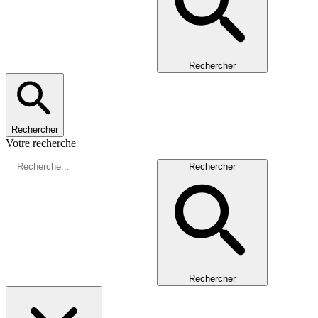
Rechercher
Rechercher
Votre recherche
Rechercher
Rechercher