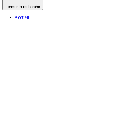
Fermer la recherche
Accueil