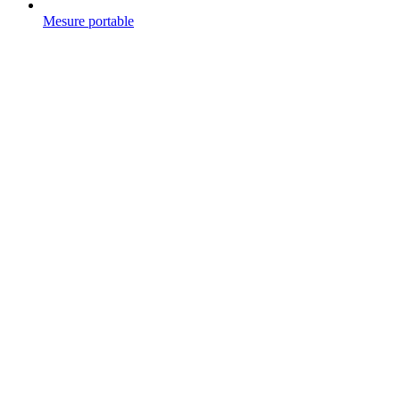
Mesure portable