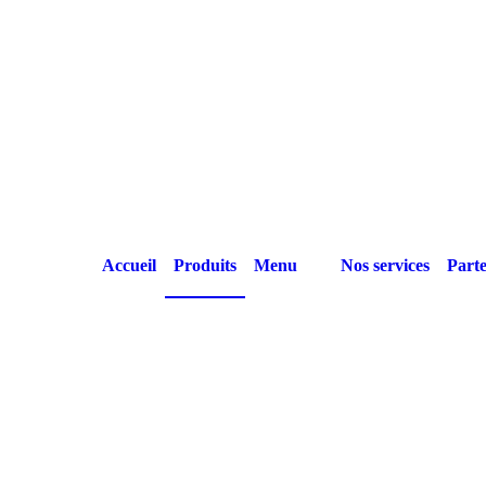
Accueil
Produits
Menu
Nos services
Parte