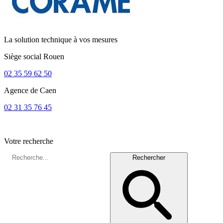
La solution technique à vos mesures
Siège social
Rouen
02 35 59 62 50
Agence de
Caen
02 31 35 76 45
Votre recherche
Rechercher