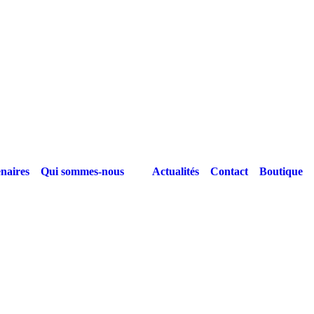
naires
Qui sommes-nous
Actualités
Contact
Boutique