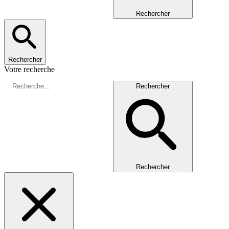
Rechercher
Rechercher
Votre recherche
Rechercher
Rechercher