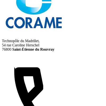
Technopôle du Madrillet,
54 rue Caroline Herschel
76800
Saint-Étienne du Rouvray