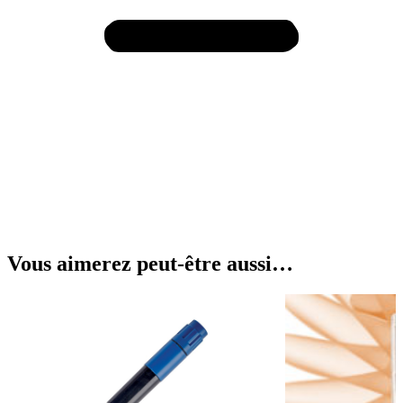
Vous aimerez peut-être aussi…