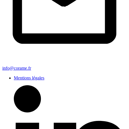
info@corame.fr
Mentions légales