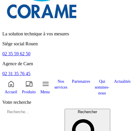
La solution technique à vos mesures
Siège social
Rouen
02 35 59 62 50
Agence de
Caen
02 31 35 76 45
Nos
Partenaires
Qui
Actualités
services
sommes-
Accueil
Produits
Menu
nous
Votre recherche
Rechercher