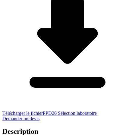
Télécharger le fichier
PPD26 Sélection laboratoire
Demander un devis
Description