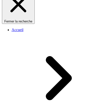
Fermer la recherche
Accueil