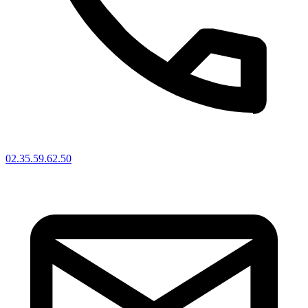
02.35.59.62.50