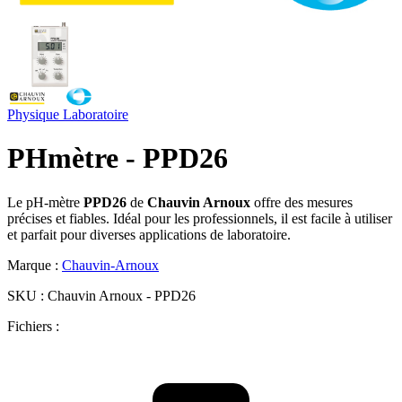
Physique
Laboratoire
PHmètre - PPD26
Le pH-mètre
PPD26
de
Chauvin Arnoux
offre des mesures
précises et fiables. Idéal pour les professionnels, il est facile à utiliser
et parfait pour diverses applications de laboratoire.
Marque :
Chauvin-Arnoux
SKU :
Chauvin Arnoux - PPD26
Fichiers :