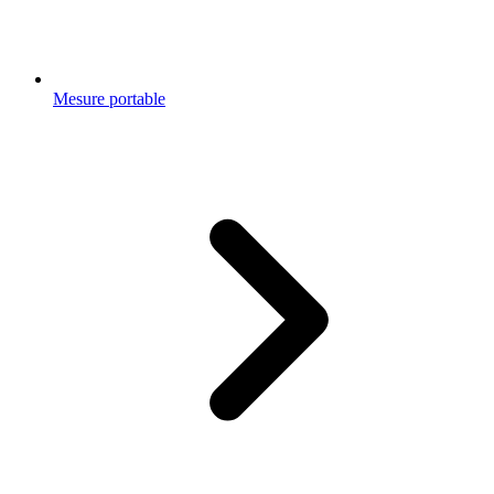
Mesure portable