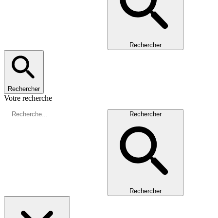
Rechercher
Rechercher
Votre recherche
Rechercher
Rechercher