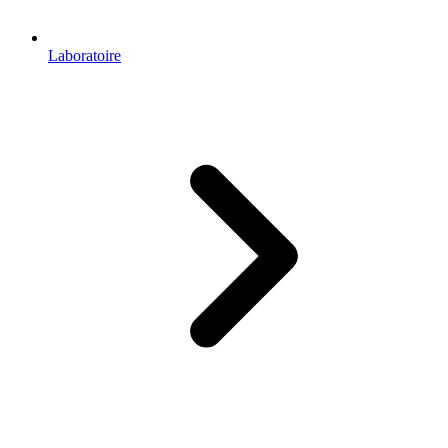
Laboratoire