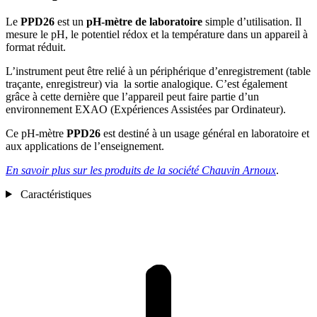
Le
PPD26
est un
pH-mètre de laboratoire
simple d’utilisation. Il
mesure le pH, le potentiel rédox et la température dans un appareil à
format réduit.
L’instrument peut être relié à un périphérique d’enregistrement (table
traçante, enregistreur) via la sortie analogique. C’est également
grâce à cette dernière que l’appareil peut faire partie d’un
environnement EXAO (Expériences Assistées par Ordinateur).
Ce pH-mètre
PPD26
est destiné à un usage général en laboratoire et
aux applications de l’enseignement.
En savoir plus sur les produits de la société Chauvin Arnoux
.
Caractéristiques