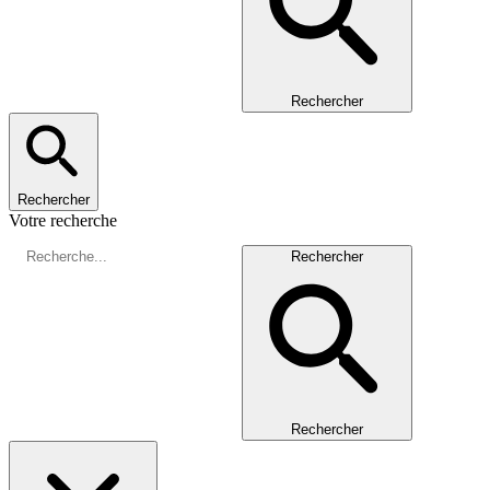
Rechercher
Rechercher
Votre recherche
Rechercher
Rechercher