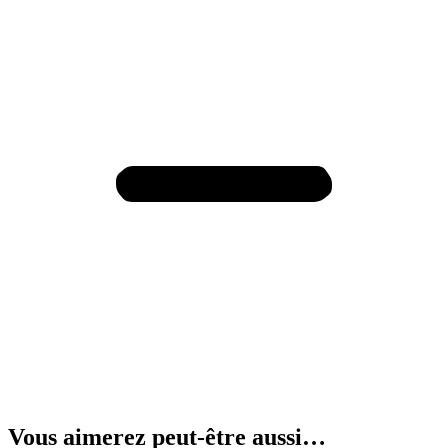
Vous aimerez peut-être aussi…