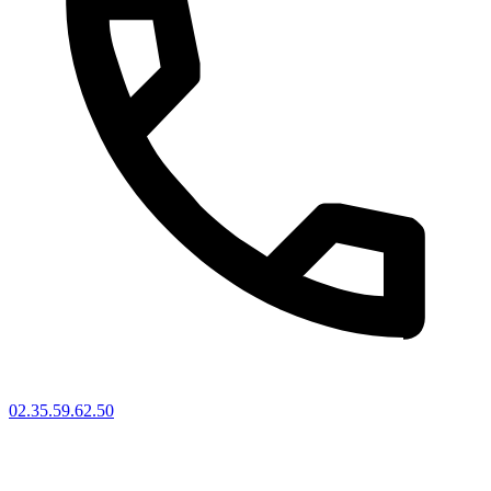
02.35.59.62.50