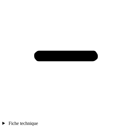
Fiche technique