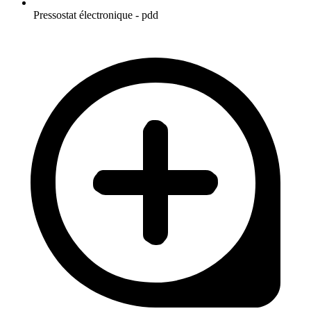
Pressostat électronique - pdd