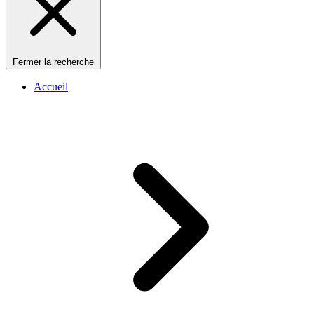
Fermer la recherche
Accueil