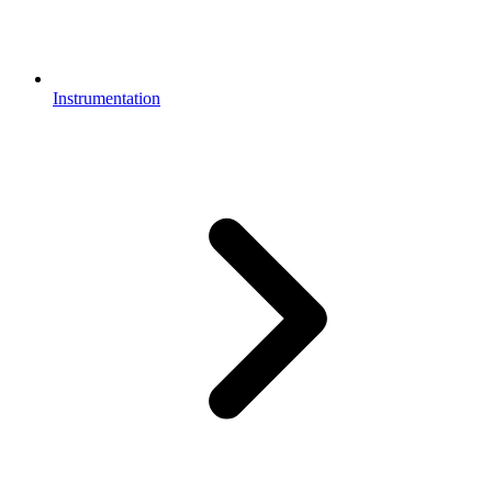
Instrumentation