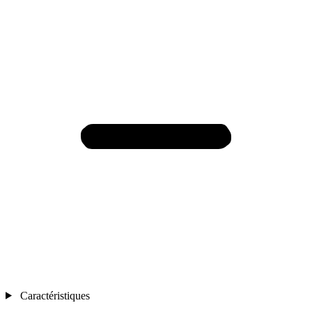
Caractéristiques