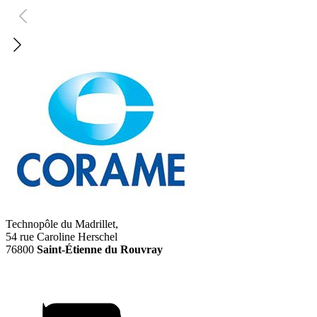
Technopôle du Madrillet,
54 rue Caroline Herschel
76800
Saint-Étienne du Rouvray