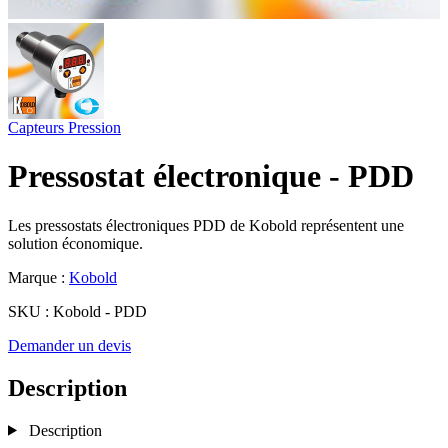
Capteurs
Pression
Pressostat électronique - PDD
Les pressostats électroniques PDD de Kobold représentent une
solution économique.
Marque :
Kobold
SKU :
Kobold - PDD
Demander un devis
Description
Description