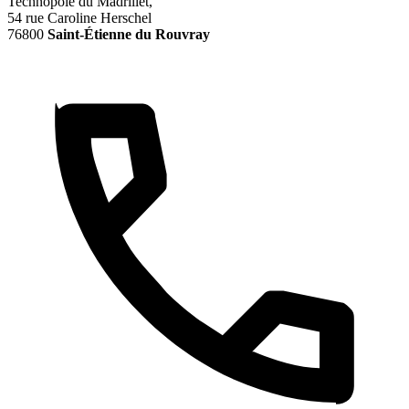
Technopôle du Madrillet,
54 rue Caroline Herschel
76800
Saint-Étienne du Rouvray