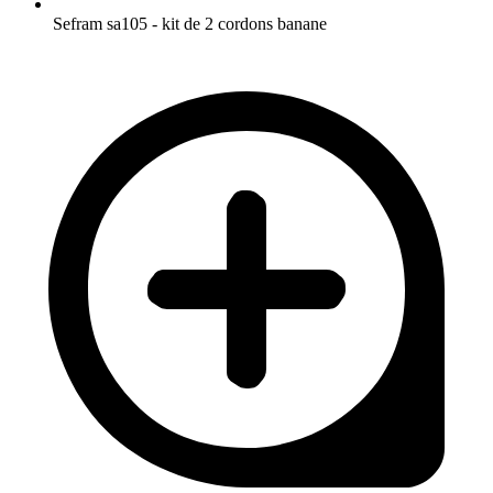
Sefram sa105 - kit de 2 cordons banane