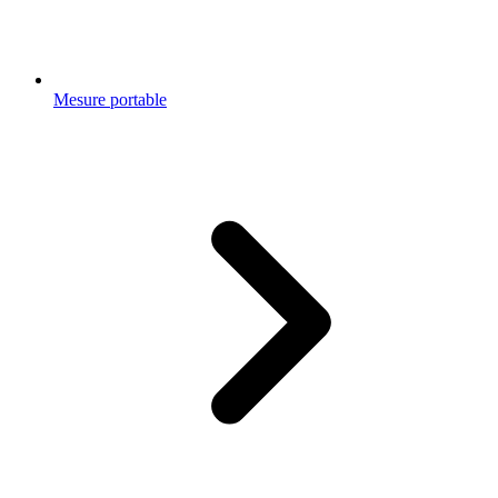
Mesure portable