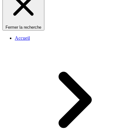
Fermer la recherche
Accueil