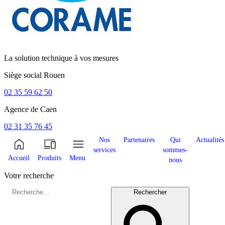
La solution technique à vos mesures
Siège social
Rouen
02 35 59 62 50
Agence de
Caen
02 31 35 76 45
Nos
Partenaires
Qui
Actualités
services
sommes-
Accueil
Produits
Menu
nous
Votre recherche
Rechercher