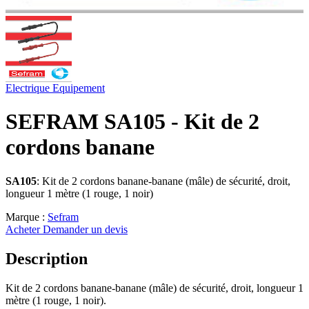
Electrique
Equipement
SEFRAM SA105 - Kit de 2
cordons banane
SA105
: Kit de 2 cordons banane-banane (mâle) de sécurité, droit,
longueur 1 mètre (1 rouge, 1 noir)
Marque :
Sefram
Acheter
Demander un devis
Description
Kit de 2 cordons banane-banane (mâle) de sécurité, droit, longueur 1
mètre (1 rouge, 1 noir).