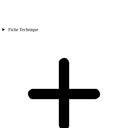
Fiche Technique