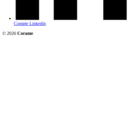
Compte Linkedin
© 2026
Corame