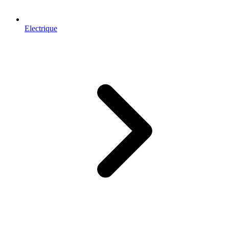
Electrique