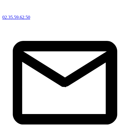
02.35.59.62.50