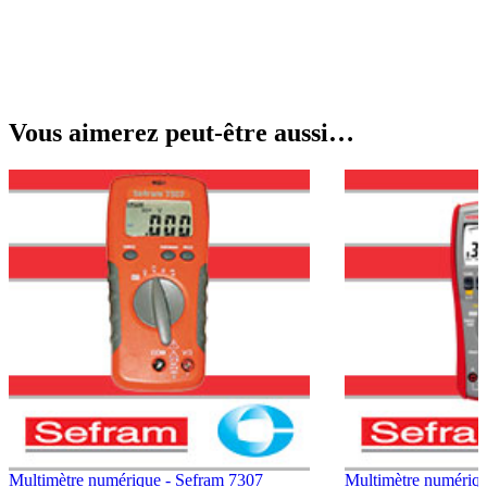
Vous aimerez peut-être aussi…
Multimètre numérique - Sefram 7307
Multimètre numériq