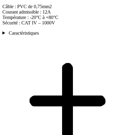
Câble : PVC de 0,75mm2
Courant admissible : 12A
Température : -20°C à +80°C
Sécurité : CAT IV – 1000V
Caractèristiques