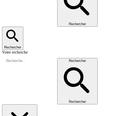
Rechercher
Rechercher
Votre recherche
Rechercher
Rechercher