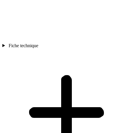
Fiche technique