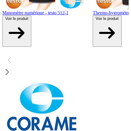
Manomètre numérique - testo 512-1
Thermo-hygromètre n
Voir
le produit
Voir
le produit