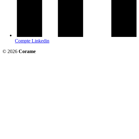
Compte Linkedin
© 2026
Corame