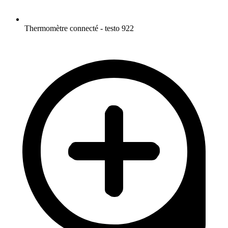
Thermomètre connecté - testo 922