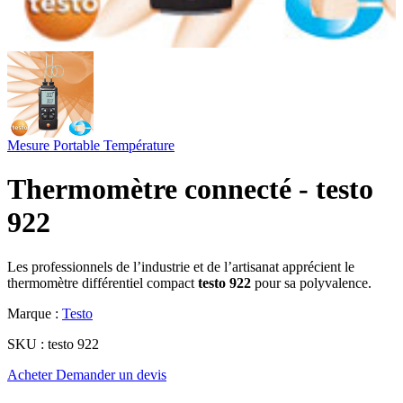
Mesure Portable
Température
Thermomètre connecté - testo
922
Les professionnels de l’industrie et de l’artisanat apprécient le
thermomètre différentiel compact
testo 922
pour sa polyvalence.
Marque :
Testo
SKU :
testo 922
Acheter
Demander un devis