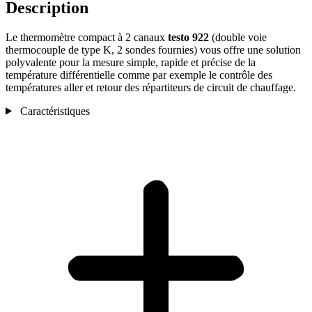
Description
Le thermomètre compact à 2 canaux
testo
922
(double voie
thermocouple de type K, 2 sondes fournies) vous offre une solution
polyvalente pour la mesure simple, rapide et précise de la
température différentielle comme par exemple le contrôle des
températures aller et retour des répartiteurs de circuit de chauffage.
Caractéristiques