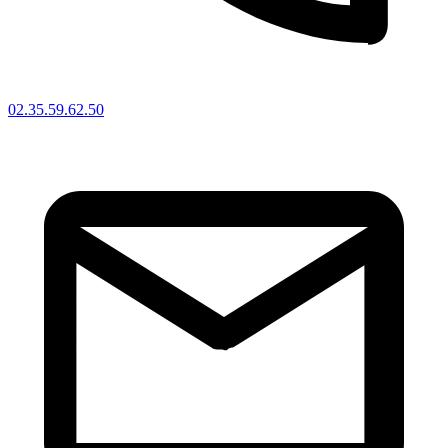
02.35.59.62.50