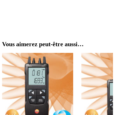
Vous aimerez peut-être aussi…