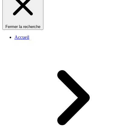
Fermer la recherche
Accueil