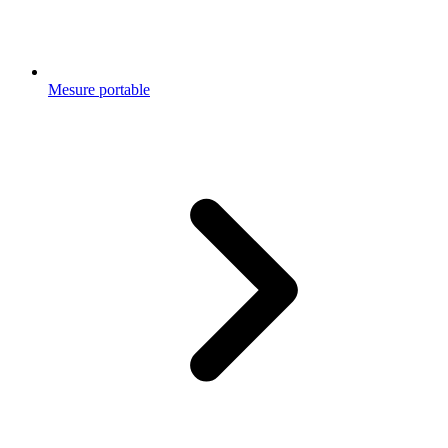
Mesure portable