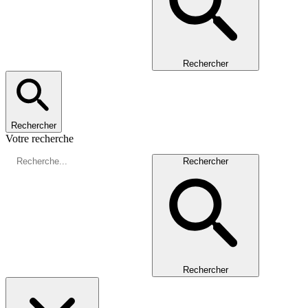
Rechercher
Rechercher
Votre recherche
Rechercher
Rechercher