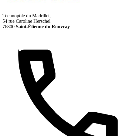
Technopôle du Madrillet,
54 rue Caroline Herschel
76800
Saint-Étienne du Rouvray