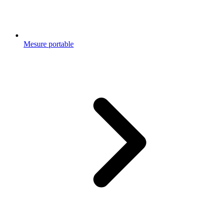
Mesure portable