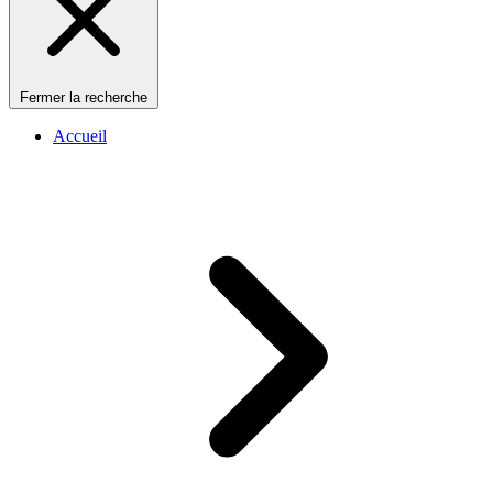
Fermer la recherche
Accueil