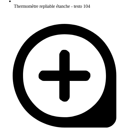
Thermomètre repliable étanche - testo 104