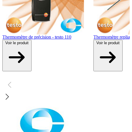
Thermomètre de précision - testo 110
Thermomètre repliabl
Voir
le produit
Voir
le produit