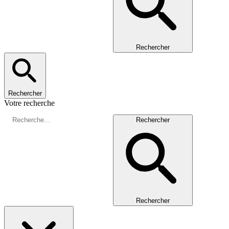
Rechercher
Rechercher
Votre recherche
Rechercher
Rechercher