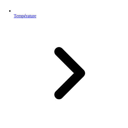
Température