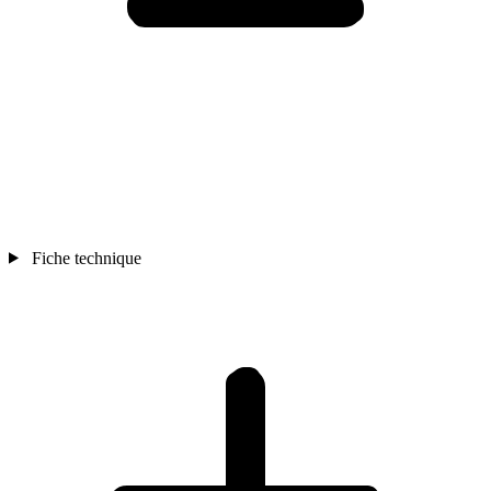
Fiche technique