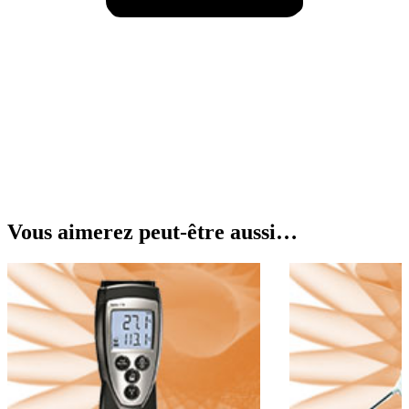
Vous aimerez peut-être aussi…