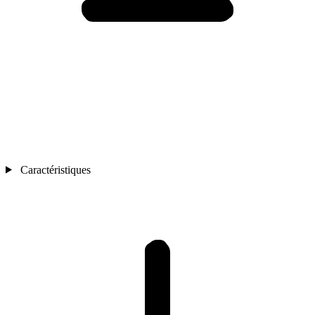
Caractéristiques