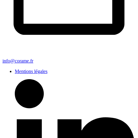
info@corame.fr
Mentions légales