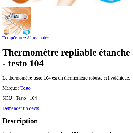
Température
Alimentaire
Thermomètre repliable étanche
- testo 104
Le thermomètre
testo 104
est un thermomètre robuste et hygiénique.
Marque :
Testo
SKU :
Testo - 104
Demander un devis
Description