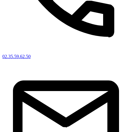
02.35.59.62.50