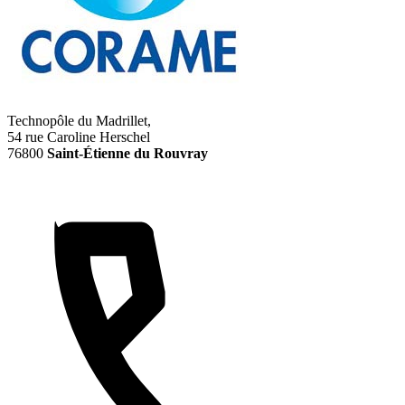
Technopôle du Madrillet,
54 rue Caroline Herschel
76800
Saint-Étienne du Rouvray