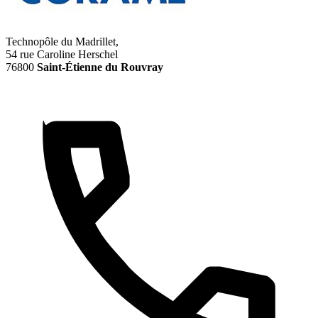
Technopôle du Madrillet,
54 rue Caroline Herschel
76800
Saint-Étienne du Rouvray