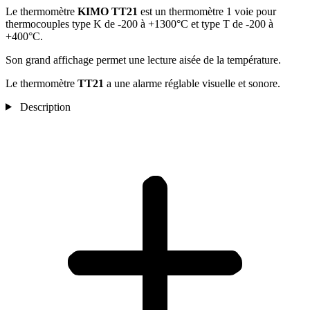
Le thermomètre
KIMO TT21
est un thermomètre 1 voie pour
thermocouples type K de -200 à +1300°C et type T de -200 à
+400°C.
Son grand affichage permet une lecture aisée de la température.
Le thermomètre
TT21
a une alarme réglable visuelle et sonore.
Description