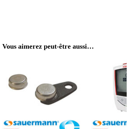
Vous aimerez peut-être aussi…