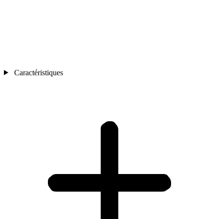
Caractéristiques