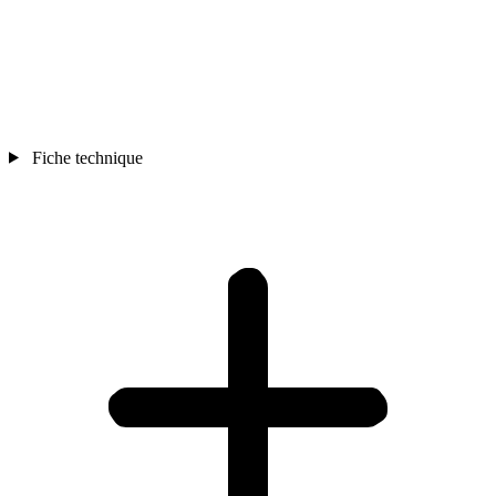
Fiche technique