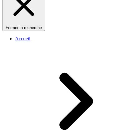
Fermer la recherche
Accueil