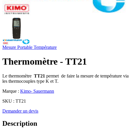
Mesure Portable
Température
Thermomètre - TT21
Le thermomètre
TT21
permet de faire la mesure de température via
les thermocouples type K et T.
Marque :
Kimo- Sauermann
SKU :
TT21
Demander un devis
Description