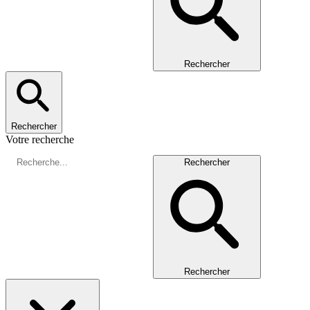
Rechercher
Rechercher
Votre recherche
Rechercher
Rechercher