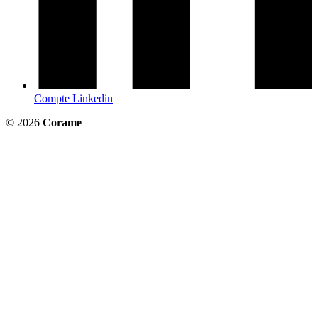
Compte Linkedin
© 2026
Corame