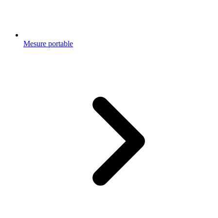
Mesure portable