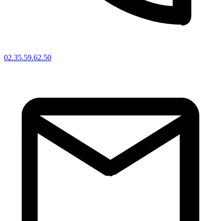
02.35.59.62.50