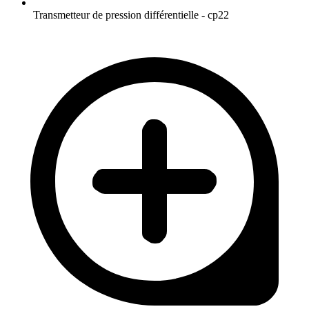
Transmetteur de pression différentielle - cp22