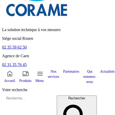
La solution technique à vos mesures
Siège social
Rouen
02 35 59 62 50
Agence de
Caen
02 31 35 76 45
Nos
Partenaires
Qui
Actualités
services
sommes-
Accueil
Produits
Menu
nous
Votre recherche
Rechercher