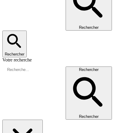
Rechercher
Rechercher
Votre recherche
Rechercher
Rechercher