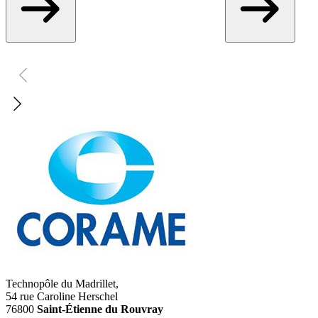
Technopôle du Madrillet,
54 rue Caroline Herschel
76800
Saint-Étienne du Rouvray