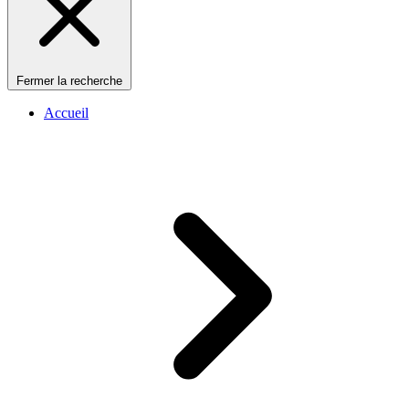
Fermer la recherche
Accueil