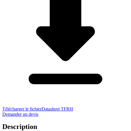
Télécharger le fichier
Datasheet TFRH
Demander un devis
Description