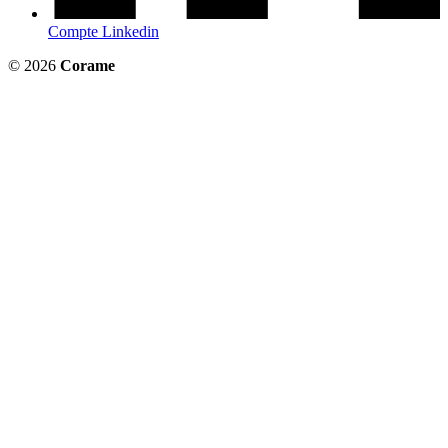
Compte Linkedin
© 2026
Corame