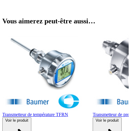
Vous aimerez peut-être aussi…
Transmetteur de température TFRN
Transmetteur de pre
Voir
le produit
Voir
le produit