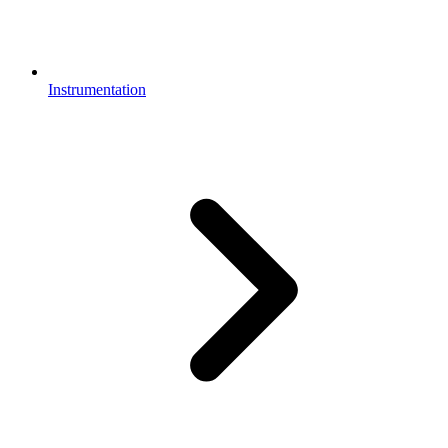
Instrumentation