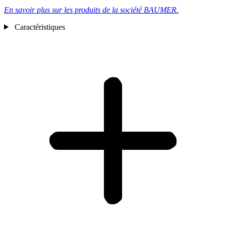
En savoir plus sur les produits de la société BAUMER.
Caractéristiques