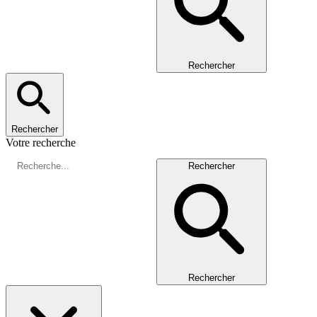
Rechercher
Rechercher
Votre recherche
Rechercher
Rechercher