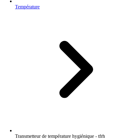
Température
Transmetteur de température hygiénique - tfrh