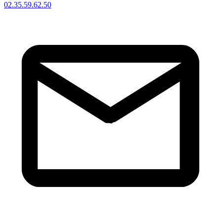
02.35.59.62.50