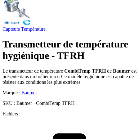
Capteurs
Température
Transmetteur de température
hygiénique - TFRH
Le transmetteur de température
CombiTemp TFRH
de
Baumer
est
présenté dans un boîtier inox. Ce modèle hygiénique est capable de
résister aux conditions les plus extrêmes.
Marque :
Baumer
SKU :
Baumer - CombiTemp TFRH
Fichiers :