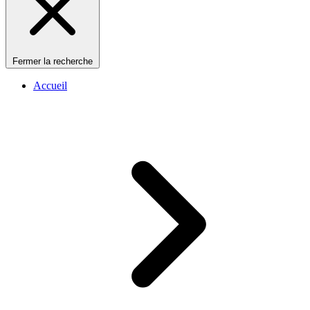
Fermer la recherche
Accueil