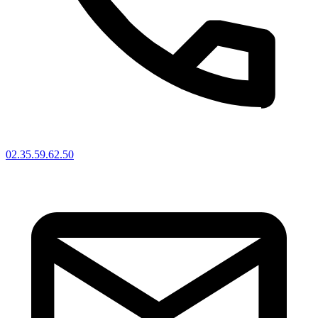
02.35.59.62.50