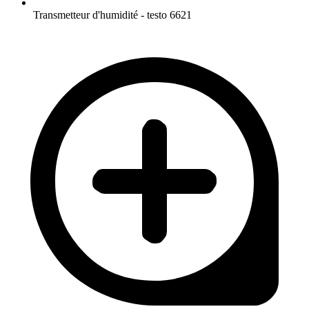
Transmetteur d'humidité - testo 6621