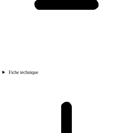
Fiche technique