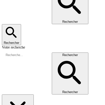
Rechercher
Rechercher
Votre recherche
Rechercher
Rechercher