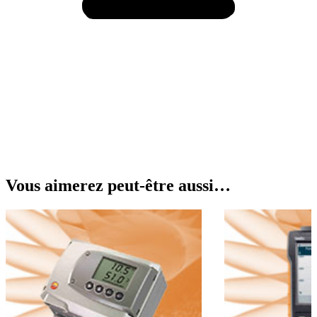
Vous aimerez peut-être aussi…