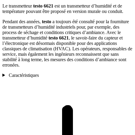
Le transmetteur
testo 6621
est un transmetteur d’humidité et de
température pouvant être proposé en version murale ou conduit.
Pendant des années,
testo
a toujours été consulté pour la fourniture
de transmetteurs d’humidité industriels pour, par exemple, des
process de séchage et conditions critiques d’ambiance. Avec le
transmetteur d’humidité
testo 6621
, le savoir-faire du capteur et
l’électronique est désormais disponible pour des applications
classiques de climatisation (HVAC). Les opérateurs, responsables de
service, mais également les ingénieurs reconnaissent que sans
stabilité à long terme, les mesures des conditions d’ambiance sont
erronées.
Caractéristiques