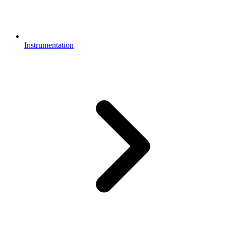
Instrumentation