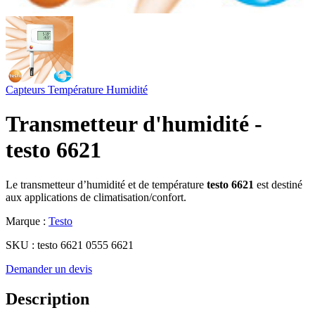
Capteurs
Température
Humidité
Transmetteur d'humidité -
testo 6621
Le transmetteur d’humidité et de température
testo 6621
est destiné
aux applications de climatisation/confort.
Marque :
Testo
SKU :
testo 6621 0555 6621
Demander un devis
Description