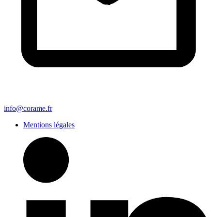
info@corame.fr
Mentions légales