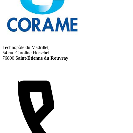
Technopôle du Madrillet,
54 rue Caroline Herschel
76800
Saint-Étienne du Rouvray