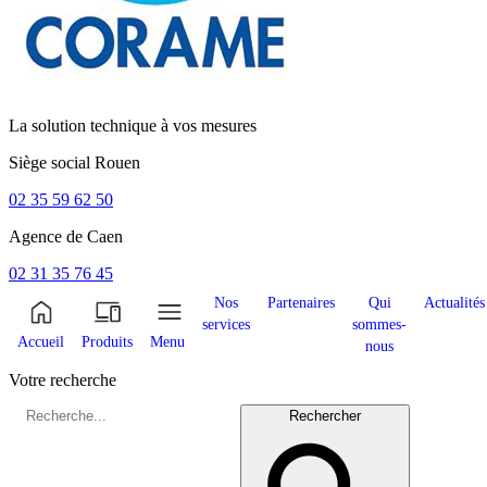
La solution technique à vos mesures
Siège social
Rouen
02 35 59 62 50
Agence de
Caen
02 31 35 76 45
Nos
Partenaires
Qui
Actualités
services
sommes-
Accueil
Produits
Menu
nous
Votre recherche
Rechercher