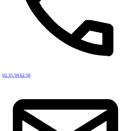
02.35.59.62.50