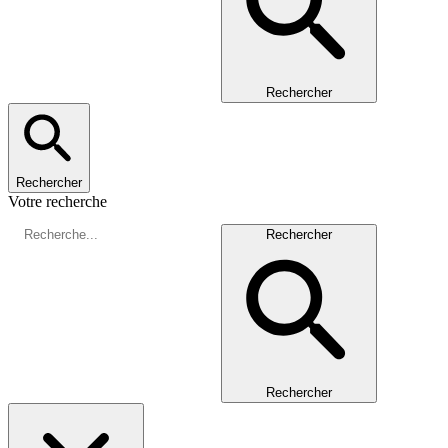
Rechercher
Rechercher
Votre recherche
Rechercher
Rechercher