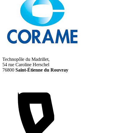
Technopôle du Madrillet,
54 rue Caroline Herschel
76800
Saint-Étienne du Rouvray