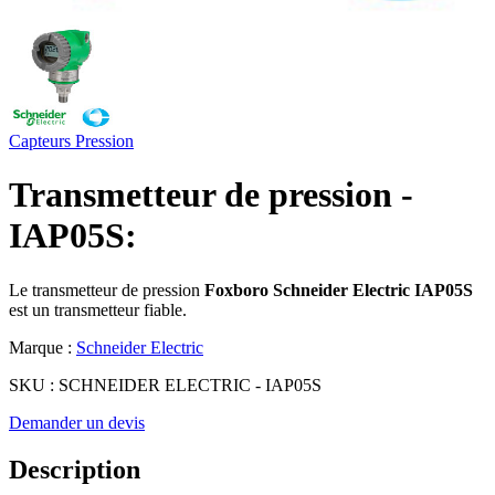
Capteurs
Pression
Transmetteur de pression -
IAP05S:
Le transmetteur de pression
Foxboro Schneider Electric IAP05S
est un transmetteur fiable.
Marque :
Schneider Electric
SKU :
SCHNEIDER ELECTRIC - IAP05S
Demander un devis
Description