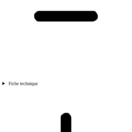
Fiche technique