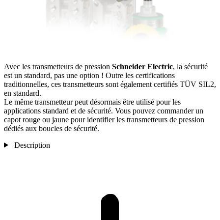
Avec les transmetteurs de pression
Schneider Electric
, la sécurité
est un standard, pas une option ! Outre les certifications
traditionnelles, ces transmetteurs sont également certifiés TÜV SIL2,
en standard.
Le même transmetteur peut désormais être utilisé pour les
applications standard et de sécurité. Vous pouvez commander un
capot rouge ou jaune pour identifier les transmetteurs de pression
dédiés aux boucles de sécurité.
Description