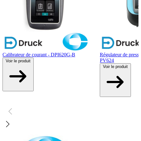
Calibrateur de courant - DPI620G-B
Régulateur de pressi
PV624
Voir
le produit
Voir
le produit