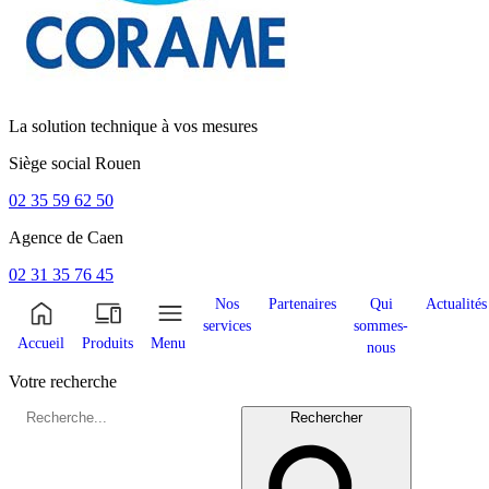
La solution technique à vos mesures
Siège social
Rouen
02 35 59 62 50
Agence de
Caen
02 31 35 76 45
Nos
Partenaires
Qui
Actualités
services
sommes-
Accueil
Produits
Menu
nous
Votre recherche
Rechercher