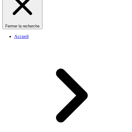
Fermer la recherche
Accueil