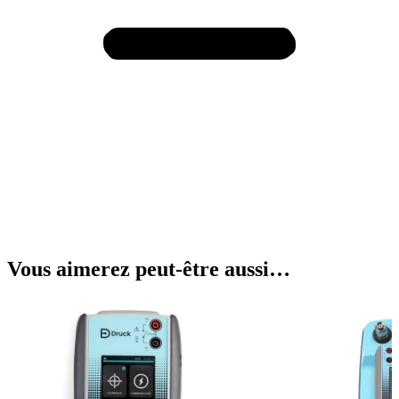
Vous aimerez peut-être aussi…