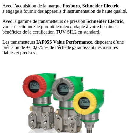
Avec l’acquisition de la marque
Foxboro
,
Schneider Electric
s’engage à fournir des appareils d’instrumentation de haute qualité.
Avec la gamme de transmetteurs de pression
Schneider
Electric
,
vous sélectionnez le produit le mieux adapté à votre besoin et
bénéficiez de la certification TÜV SIL2 en standard.
Les transmetteurs
IAP05S Value Performance
, disposant d’une
précision de +/- 0,075 % de l’échelle garantissant des mesures
fiables et précises.