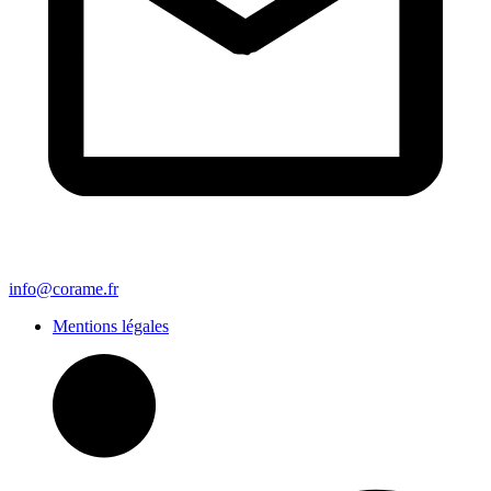
info@corame.fr
Mentions légales