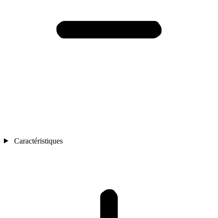
Caractéristiques