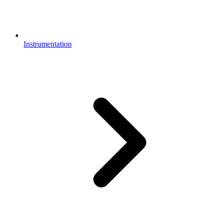
Instrumentation