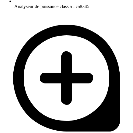
Analyseur de puissance class a - ca8345