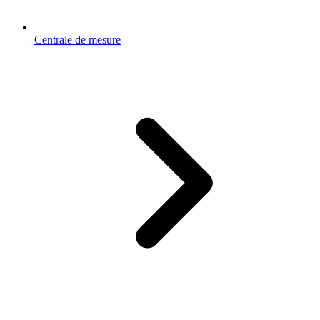
Centrale de mesure