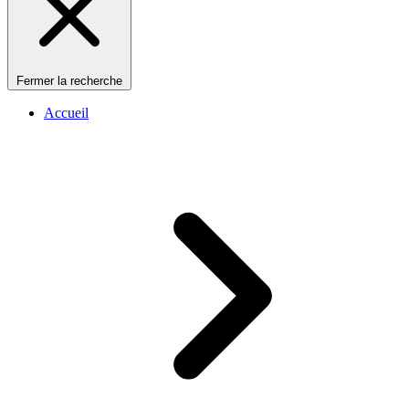
Fermer la recherche
Accueil