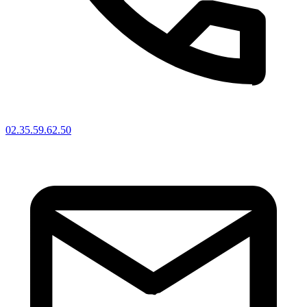
02.35.59.62.50