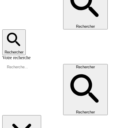
Rechercher
Rechercher
Votre recherche
Rechercher
Rechercher