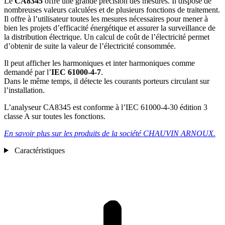
Le
CA8345
offre une grande précision des mesures. Il dispose de
nombreuses valeurs calculées et de plusieurs fonctions de traitement.
Il offre à l’utilisateur toutes les mesures nécessaires pour mener à
bien les projets d’efficacité énergétique et assurer la surveillance de
la distribution électrique. Un calcul de coût de l’électricité permet
d’obtenir de suite la valeur de l’électricité consommée.
Il peut afficher les harmoniques et inter harmoniques comme
demandé par l’
IEC 61000-4-7
.
Dans le même temps, il détecte les courants porteurs circulant sur
l’installation.
L’analyseur CA8345 est conforme à l’IEC 61000-4-30 édition 3
classe A sur toutes les fonctions.
En savoir plus sur les produits de la société CHAUVIN ARNOUX.
Caractéristiques