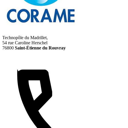
Technopôle du Madrillet,
54 rue Caroline Herschel
76800
Saint-Étienne du Rouvray