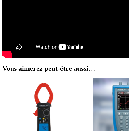
Vous aimerez peut-être aussi…