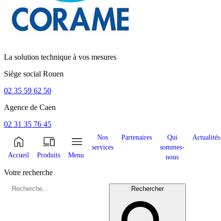
La solution technique à vos mesures
Siège social
Rouen
02 35 59 62 50
Agence de
Caen
02 31 35 76 45
Nos
Partenaires
Qui
Actualités
services
sommes-
Accueil
Produits
Menu
nous
Votre recherche
Rechercher