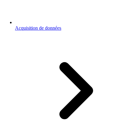
Acquisition de données